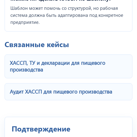
Шаблон может помочь со структурой, но рабочая
система должна быть адаптирована под конкретное
предприятие.
Связанные кейсы
ХАССП, ТУ и декларации для пищевого
производства
Аудит ХАССП для пищевого производства
Подтверждение