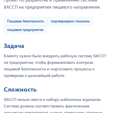
ХАССП на предприятии пищевого направления.
Пищевая безопасность
подтверждено письмом
пищевое предприятие
Задача
Клиенту нужно было внедрить рабочую систему ХАССП
на предприятии, чтобы формализовать контроль
пищевой безопасности и подготовить процессы к
проверкам и дальнейшей работе.
Сложность
ХАССП нельзя свести к набору шаблонных журналов.
Система должна соответствовать фактическим
процессам предприятия, сырью, операциям, опасным