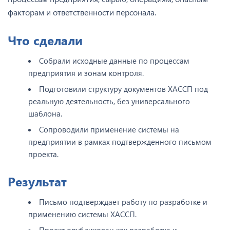
факторам и ответственности персонала.
Что сделали
Собрали исходные данные по процессам
предприятия и зонам контроля.
Подготовили структуру документов ХАССП под
реальную деятельность, без универсального
шаблона.
Сопроводили применение системы на
предприятии в рамках подтвержденного письмом
проекта.
Результат
Письмо подтверждает работу по разработке и
применению системы ХАССП.
Проект опубликован как разработка и