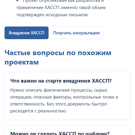
применение ХАССП: именно такой объем
подтвержден исходным письмом.
Внедрение ХАССП
Получить консультацию
Частые вопросы по похожим
проектам
Что важно на старте внедрения ХАССП?
Нужно описать фактические процессы, сырье,
операции, опасные факторы, контрольные точки и
ответственность. Без этого документы быстро
расходятся с реальностью.
Можно ли сделать ХАССП по шаблону?