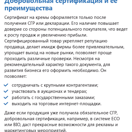
Добровольная сертификация и ее
преимущества
Сертификат на кремы оформляется только после
получения СГР или декларации. Его наличие повышает
доверие со стороны потенциального покупателя, что ведет
к росту продаж и увеличению прибыли.
Сертифицированный товар укрепляет репутацию
продавца, делает имидж фирмы более привлекательным,
упрощает выход на новые рынки, позволяет проще
проходить различные проверки. Несмотря на
рекомендательный характер такого документа, для
развития бизнеса его оформить необходимо. Он
позволяет:
сотрудничать с крупными контрагентами;
участвовать в аукционах и тендерах;
работать с государственными заказами;
выходить на торговые интернет-площадки.
Даже если продукция уже получила обязательное СГР,
добровольная сертификация, например, в системе ECO
или BIO, даст прекрасные возможности для рекламы и
маркетинговых мероприятий.