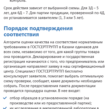
контроль.
Срок действия зависит от выбранной схемы. Для 3Д – 5
лет, для 6Д – 7. Для партии продукции, проверенной по 4Д,
он устанавливается заявителем (1, 3 или 5 лет).
Порядок подтверждения
соответствия
Алгоритм оценки качества на соответствие нормативным
требованиям в ГОСТСЕРТГРУПП в Казани одинаков для
всех схем, независимо от того, для какой группы товара
она проводится. Декларирование и государственная
регистрация начинаются с того, что предприниматель или
организация направляют заявку в наш сертификационный
центр. Специалист ГОСТСЕРТГРУПП бесплатно
консультирует заявителя, помогает выбрать оптимальную
схему проверки, сообщает, какие документы необходимо
собрать. После предоставления пакета документации
проводится процедура оценки. В нее входят:
отбор образцов в установленном порядке (на
производстве или из предоставленной партии);
их исследование в аккредитованной лаборатории в