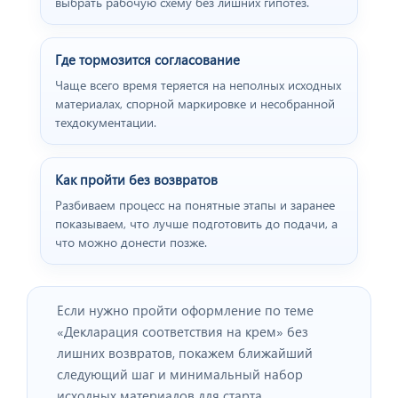
выбрать рабочую схему без лишних гипотез.
Где тормозится согласование
Чаще всего время теряется на неполных исходных
материалах, спорной маркировке и несобранной
техдокументации.
Как пройти без возвратов
Разбиваем процесс на понятные этапы и заранее
показываем, что лучше подготовить до подачи, а
что можно донести позже.
Если нужно пройти оформление по теме
«Декларация соответствия на крем» без
лишних возвратов, покажем ближайший
следующий шаг и минимальный набор
исходных материалов для старта.