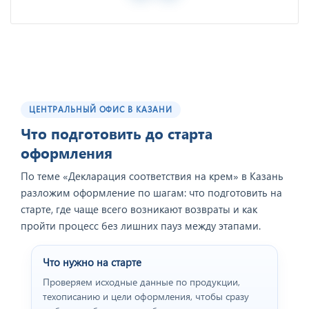
ЦЕНТРАЛЬНЫЙ ОФИС В КАЗАНИ
Что подготовить до старта
оформления
По теме «Декларация соответствия на крем» в Казань
разложим оформление по шагам: что подготовить на
старте, где чаще всего возникают возвраты и как
пройти процесс без лишних пауз между этапами.
Что нужно на старте
Проверяем исходные данные по продукции,
техописанию и цели оформления, чтобы сразу