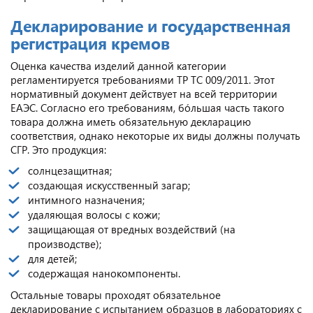
Декларирование и государственная
регистрация кремов
Оценка качества изделий данной категории
регламентируется требованиями ТР ТС 009/2011. Этот
нормативный документ действует на всей территории
ЕАЭС. Согласно его требованиям, бóльшая часть такого
товара должна иметь обязательную декларацию
соответствия, однако некоторые их виды должны получать
СГР. Это продукция:
солнцезащитная;
создающая искусственный загар;
интимного назначения;
удаляющая волосы с кожи;
защищающая от вредных воздействий (на
производстве);
для детей;
содержащая нанокомпоненты.
Остальные товары проходят обязательное
декларирование с испытанием образцов в лабораториях с