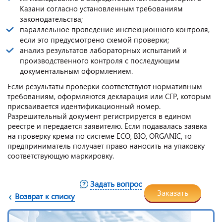
Казани согласно установленным требованиям
законодательства;
параллельное проведение инспекционного контроля,
если это предусмотрено схемой проверки;
анализ результатов лабораторных испытаний и
производственного контроля с последующим
документальным оформлением.
Если результаты проверки соответствуют нормативным
требованиям, оформляются декларация или СГР, которым
присваивается идентификационный номер.
Разрешительный документ регистрируется в едином
реестре и передается заявителю. Если подавалась заявка
на проверку крема по системе ECO, BIO, ORGANIC, то
предприниматель получает право наносить на упаковку
соответствующую маркировку.
Задать вопрос
Заказать
Возврат к списку