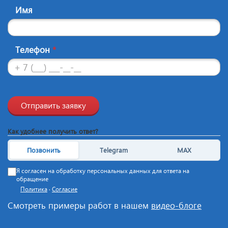
Имя
Телефон
*
Отправить заявку
Как удобнее получить ответ?
Позвонить
Telegram
MAX
Я согласен на обработку персональных данных для ответа на
обращение
Политика
·
Согласие
Смотреть примеры работ в нашем
видео-блоге