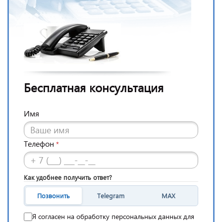
Бесплатная консультация
Имя
Телефон
*
Как удобнее получить ответ?
Позвонить
Telegram
MAX
Я согласен на обработку персональных данных для