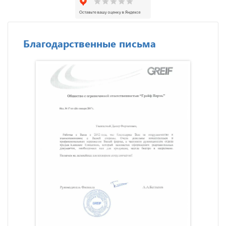
Благодарственные письма