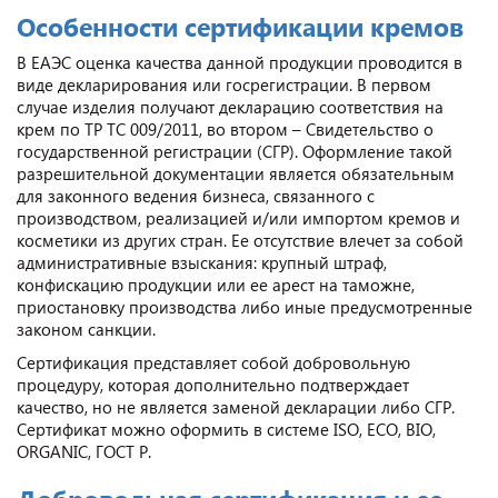
Особенности сертификации кремов
В ЕАЭС оценка качества данной продукции проводится в
виде декларирования или госрегистрации. В первом
случае изделия получают декларацию соответствия на
крем по ТР ТС 009/2011, во втором – Свидетельство о
государственной регистрации (СГР). Оформление такой
разрешительной документации является обязательным
для законного ведения бизнеса, связанного с
производством, реализацией и/или импортом кремов и
косметики из других стран. Ее отсутствие влечет за собой
административные взыскания: крупный штраф,
конфискацию продукции или ее арест на таможне,
приостановку производства либо иные предусмотренные
законом санкции.
Сертификация представляет собой добровольную
процедуру, которая дополнительно подтверждает
качество, но не является заменой декларации либо СГР.
Сертификат можно оформить в системе ISO, ECO, BIO,
ORGANIC, ГОСТ Р.