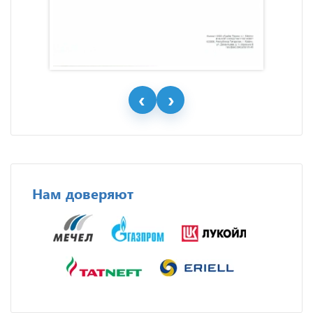
Нам доверяют