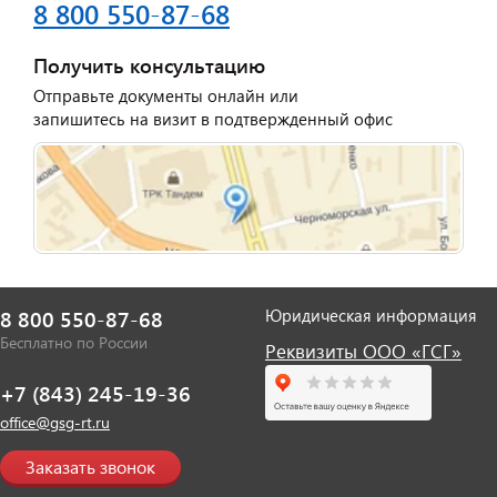
8 800 550-87-68
Получить консультацию
Отправьте документы онлайн или
запишитесь на визит в подтвержденный офис
Юридическая информация
8 800 550-87-68
Бесплатно по России
Реквизиты ООО «ГСГ»
+7 (843) 245-19-36
office@gsg-rt.ru
Заказать звонок