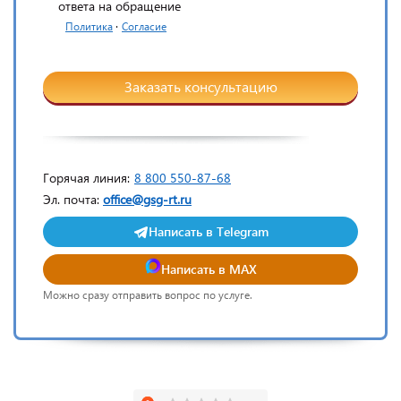
ответа на обращение
·
Политика
Согласие
Заказать консультацию
Горячая линия:
8 800 550-87-68
Эл. почта:
office@gsg-rt.ru
Написать в Telegram
Написать в MAX
Можно сразу отправить вопрос по услуге.