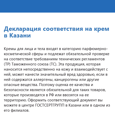
Декларация соответствия на крем
в Казани
Кремы для лица и тела входят в категорию парфюмерно-
косметической сферы и подлежат обязательной проверке
на соответствие требованиям технических регламентов
(ТР) Таможенного союза (ТС). Эта продукция, которая
наносится непосредственно на кожу и взаимодействует с
ней, может нанести значительный вред здоровью, если в
ней содержатся аллергены, канцерогены или другие
опасные вещества. Поэтому оценка ее качества и
безопасности является обязательной для таких товаров,
которые производятся в РФ или ввозятся на ее
территорию. Оформить соответствующий документ вы
можете в центре ГОСТСЕРТГРУПП в Казани или в одном из
его филиалов.