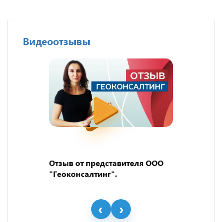
Видеоотзывы
Отзыв от представителя ООО
"Геоконсалтинг".