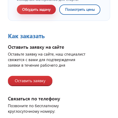
Обсудить задачу
Посмотреть цены
Как заказать
Оставить заявку на сайте
Оставьте заявку на сайте, наш специалист
свяжется с вами для подтверждения
заявки в течение рабочего дня
Оставить заявку
Связаться по телефону
Позвоните по бесплатному
круглосуточному номеру: