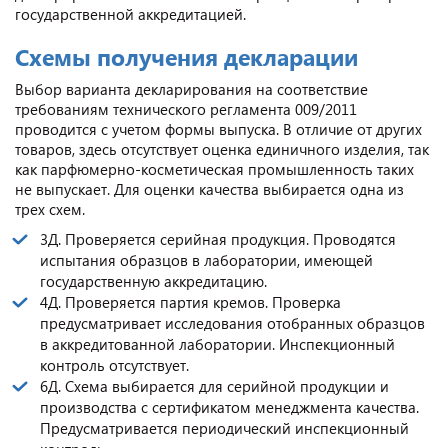
государственной аккредитацией.
Схемы получения декларации
Выбор варианта декларирования на соответствие
требованиям технического регламента 009/2011
проводится с учетом формы выпуска. В отличие от других
товаров, здесь отсутствует оценка единичного изделия, так
как парфюмерно-косметическая промышленность таких
не выпускает. Для оценки качества выбирается одна из
трех схем.
3Д. Проверяется серийная продукция. Проводятся
испытания образцов в лаборатории, имеющей
государственную аккредитацию.
4Д. Проверяется партия кремов. Проверка
предусматривает исследования отобранных образцов
в аккредитованной лаборатории. Инспекционный
контроль отсутствует.
6Д. Схема выбирается для серийной продукции и
производства с сертификатом менеджмента качества.
Предусматривается периодический инспекционный