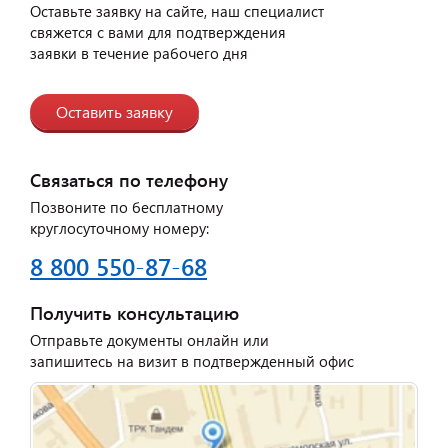
Оставьте заявку на сайте, наш специалист
свяжется с вами для подтверждения
заявки в течение рабочего дня
Оставить заявку
Связаться по телефону
Позвоните по бесплатному
круглосуточному номеру:
8 800 550-87-68
Получить консультацию
Отправьте документы онлайн или
запишитесь на визит в подтвержденный офис