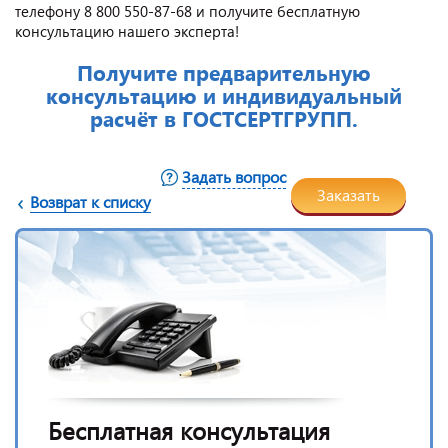
телефону 8 800 550-87-68 и получите бесплатную
консультацию нашего эксперта!
Получите предварительную
консультацию и индивидуальный
расчёт в ГОСТСЕРТГРУПП.
Задать вопрос
Заказать
Возврат к списку
Бесплатная консультация