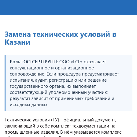
Замена технических условий в
Казани
Роль ГОСТСЕРТГРУПП:
ООО «ГСГ» оказывает
консультационное и организационное
сопровождение. Если процедура предусматривает
испытания, аудит, регистрацию или решение
государственного органа, их выполняет
соответствующий уполномоченный участник;
результат зависит от применимых требований и
исходных данных.
Технические условия (ТУ) - официальный документ,
заключающий в себе комплект техдокументации на
промышленные изделия. В нём указывается комплекс