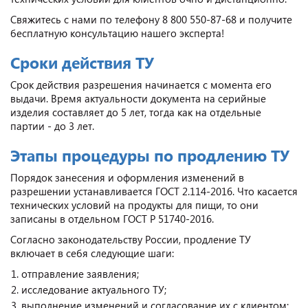
Свяжитесь с нами по телефону 8 800 550-87-68 и получите
бесплатную консультацию нашего эксперта!
Сроки действия ТУ
Срок действия разрешения начинается с момента его
выдачи. Время актуальности документа на серийные
изделия составляет до 5 лет, тогда как на отдельные
партии - до 3 лет.
Этапы процедуры по продлению ТУ
Порядок занесения и оформления изменений в
разрешении устанавливается ГОСТ 2.114-2016. Что касается
технических условий на продукты для пищи, то они
записаны в отдельном ГОСТ Р 51740-2016.
Согласно законодательству России, продление ТУ
включает в себя следующие шаги:
отправление заявления;
исследование актуального ТУ;
выполнение изменений и согласование их с клиентом;