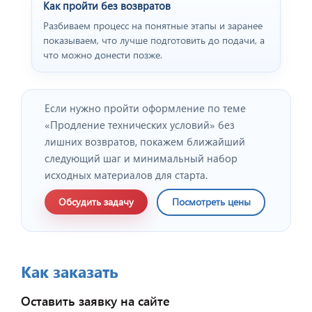
Как пройти без возвратов
Разбиваем процесс на понятные этапы и заранее
показываем, что лучше подготовить до подачи, а
что можно донести позже.
Если нужно пройти оформление по теме
«Продление технических условий» без
лишних возвратов, покажем ближайший
следующий шаг и минимальный набор
исходных материалов для старта.
Обсудить задачу
Посмотреть цены
Как заказать
Оставить заявку на сайте