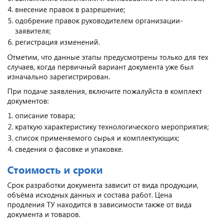
внесение правок в разрешение;
одобрение правок руководителем организации-
заявителя;
регистрация изменений.
Отметим, что данные этапы предусмотрены только для тех
случаев, когда первичный вариант документа уже был
изначально зарегистрирован.
При подаче заявления, включите пожалуйста в комплект
документов:
описание товара;
краткую характеристику технологического мероприятия;
список применяемого сырья и комплектующих;
сведения о фасовке и упаковке.
Стоимость и сроки
Срок разработки документа зависит от вида продукции,
объёма исходных данных и состава работ. Цена
продления ТУ находится в зависимости также от вида
документа и товаров.