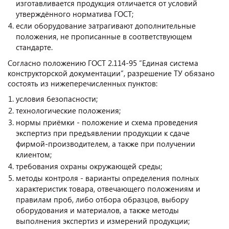
изготавливается продукция отличается от условий
утверждённого норматива ГОСТ;
если оборудование затрагивают дополнительные
положения, не прописанные в соответствующем
стандарте.
Согласно положению ГОСТ 2.114-95 “Единая система
конструкторской документации”, разрешение ТУ обязано
состоять из нижеперечисленных пунктов:
условия безопасности;
технологические положения;
нормы приёмки - положение и схема проведения
экспертиз при предъявлении продукции к сдаче
фирмой-производителем, а также при получении
клиентом;
требования охраны окружающей среды;
методы контроля - варианты определения полных
характеристик товара, отвечающего положениям и
правилам проб, либо отбора образцов, выбору
оборудования и материалов, а также методы
выполнения экспертиз и измерений продукции;