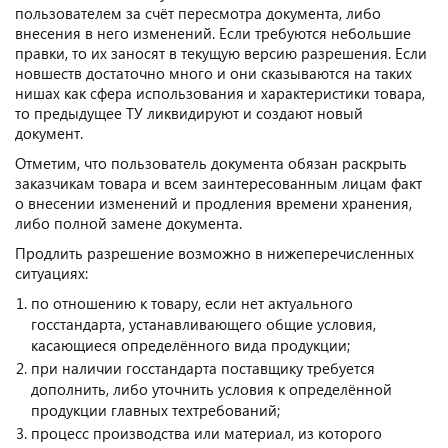
пользователем за счёт пересмотра документа, либо
внесения в него изменений. Если требуются небольшие
правки, то их заносят в текущую версию разрешения. Если
новшеств достаточно много и они сказываются на таких
нишах как сфера использования и характеристики товара,
то предыдущее ТУ ликвидируют и создают новый
документ.
Отметим, что пользователь документа обязан раскрыть
заказчикам товара и всем заинтересованным лицам факт
о внесении изменений и продления времени хранения,
либо полной замене документа.
Продлить разрешение возможно в нижеперечисленных
ситуациях:
по отношению к товару, если нет актуального
госстандарта, устанавливающего общие условия,
касающиеся определённого вида продукции;
при наличии госстандарта поставщику требуется
дополнить, либо уточнить условия к определённой
продукции главных техтребований;
процесс производства или материал, из которого