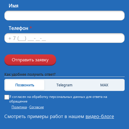
Имя
Телефон
*
Отправить заявку
Как удобнее получить ответ?
Позвонить
Telegram
MAX
Я согласен на обработку персональных данных для ответа на
обращение
Политика
·
Согласие
Смотреть примеры работ в нашем
видео-блоге