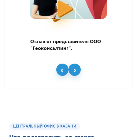
Отзыв от представителя ООО
"Геоконсалтинг".
ЦЕНТРАЛЬНЫЙ ОФИС В КАЗАНИ
Что подготовить до старта