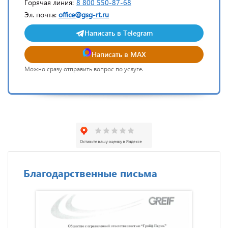
Горячая линия:
8 800 550-87-68
Эл. почта:
office@gsg-rt.ru
Написать в Telegram
Написать в MAX
Можно сразу отправить вопрос по услуге.
Благодарственные письма