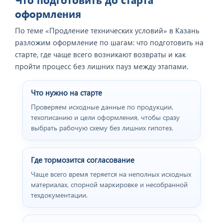
оформления
По теме «Продление технических условий» в Казань
разложим оформление по шагам: что подготовить на
старте, где чаще всего возникают возвраты и как
пройти процесс без лишних пауз между этапами.
Что нужно на старте
Проверяем исходные данные по продукции,
техописанию и цели оформления, чтобы сразу
выбрать рабочую схему без лишних гипотез.
Где тормозится согласование
Чаще всего время теряется на неполных исходных
материалах, спорной маркировке и несобранной
техдокументации.