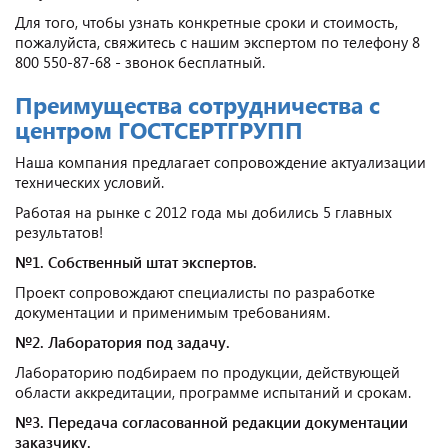
Для того, чтобы узнать конкретные сроки и стоимость,
пожалуйста, свяжитесь с нашим экспертом по телефону 8
800 550-87-68 - звонок бесплатный.
Преимущества сотрудничества с
центром ГОСТСЕРТГРУПП
Наша компания предлагает сопровождение актуализации
технических условий.
Работая на рынке с 2012 года мы добились 5 главных
результатов!
№1. Собственный штат экспертов.
Проект сопровождают специалисты по разработке
документации и применимым требованиям.
№2. Лаборатория под задачу.
Лабораторию подбираем по продукции, действующей
области аккредитации, программе испытаний и срокам.
№3. Передача согласованной редакции документации
заказчику.