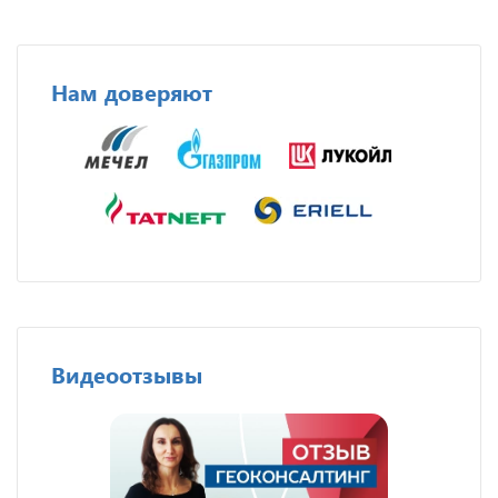
Нам доверяют
Видеоотзывы