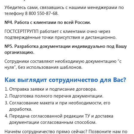
Убедитесь сами, связавшись с нашими менеджерами по
телефону 8 800 550-87-68.
№4. Работа с клиентами по всей России.
ГОСТСЕРТГРУПП работает с клиентами очно через
подтверждённые точки присутствия и дистанционно.
№5. Разработка документации индивидуально под Вашу
организацию.
Сотрудники составляют необходимую документацию “с
нуля”, без использования шаблонов.
Как выглядит сотрудничество для Вас?
Отправка заявки и подписание договора.
Подготовка полного перечня документации.
Согласование макета и при необходимости, его
доработка.
Передача согласованной редакции ТУ и доставка
документации согласованным способом.
Начнём сотрудничество прямо сейчас? Позвоните нам по