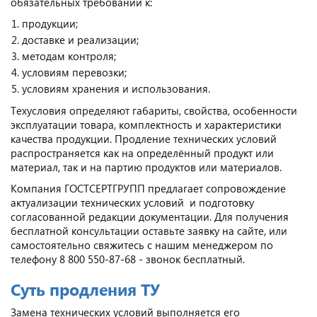
обязательных требований к:
продукции;
доставке и реализации;
методам контроля;
условиям перевозки;
условиям хранения и использования.
Техусловия определяют габариты, свойства, особенности
эксплуатации товара, комплектность и характеристики
качества продукции. Продление технических условий
распространяется как на определённый продукт или
материал, так и на партию продуктов или материалов.
Компания ГОСТСЕРТГРУПП предлагает сопровождение
актуализации технических условий и подготовку
согласованной редакции документации. Для получения
бесплатной консультации оставьте заявку на сайте, или
самостоятельно свяжитесь с нашим менеджером по
телефону 8 800 550-87-68 - звонок бесплатный.
Суть продления ТУ
Замена технических условий выполняется его