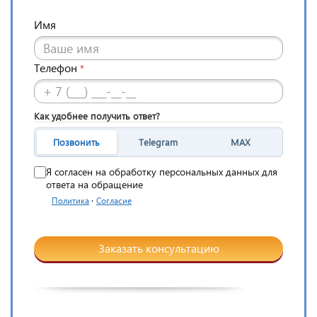
Имя
Телефон
*
Как удобнее получить ответ?
Позвонить
Telegram
MAX
Я согласен на обработку персональных данных для
ответа на обращение
·
Политика
Согласие
Заказать консультацию