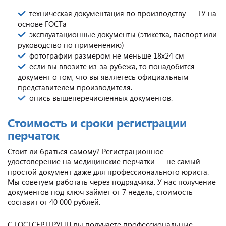
техническая документация по производству — ТУ на
основе ГОСТа
эксплуатационные документы (этикетка, паспорт или
руководство по применению)
фотографии размером не меньше 18х24 см
если вы ввозите из-за рубежа, то понадобится
документ о том, что вы являетесь официальным
представителем производителя.
опись вышеперечисленных документов.
Стоимость и сроки регистрации
перчаток
Стоит ли браться самому? Регистрационное
удостоверение на медицинские перчатки — не самый
простой документ даже для профессионального юриста.
Мы советуем работать через подрядчика. У нас получение
документов под ключ займет от 7 недель, стоимость
составит от 40 000 рублей.
С ГОСТСЕРТГРУПП вы получаете профессиональные