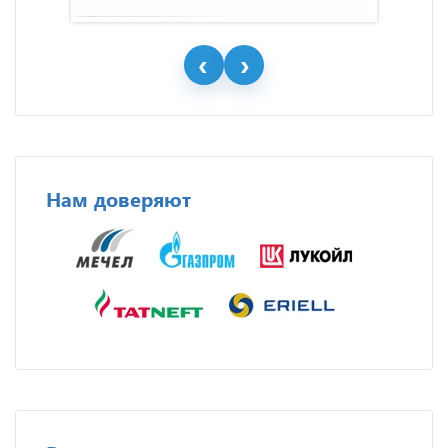
Нам доверяют