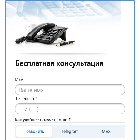
Бесплатная консультация
Имя
Телефон
*
Как удобнее получить ответ?
Позвонить
Telegram
MAX