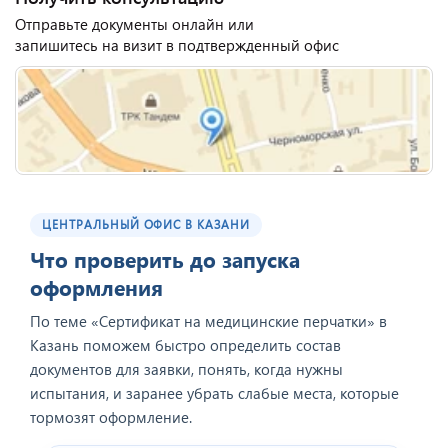
Отправьте документы онлайн или
запишитесь на визит в подтвержденный офис
ЦЕНТРАЛЬНЫЙ ОФИС В КАЗАНИ
Что проверить до запуска
оформления
По теме «Сертификат на медицинские перчатки» в
Казань поможем быстро определить состав
документов для заявки, понять, когда нужны
испытания, и заранее убрать слабые места, которые
тормозят оформление.