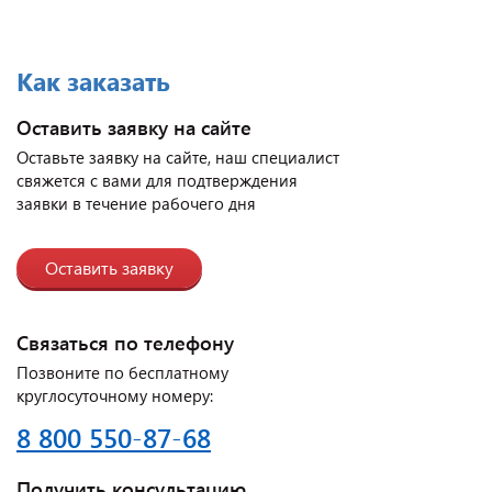
Как заказать
Оставить заявку на сайте
Оставьте заявку на сайте, наш специалист
свяжется с вами для подтверждения
заявки в течение рабочего дня
Оставить заявку
Связаться по телефону
Позвоните по бесплатному
круглосуточному номеру:
8 800 550-87-68
Получить консультацию