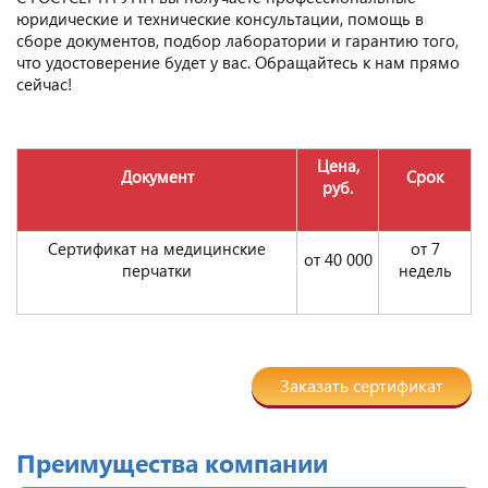
юридические и технические консультации, помощь в
сборе документов, подбор лаборатории и гарантию того,
что удостоверение будет у вас. Обращайтесь к нам прямо
сейчас!
Цена,
Документ
Срок
руб.
Сертификат на медицинские
от 7
от 40 000
перчатки
недель
Заказать сертификат
Преимущества компании