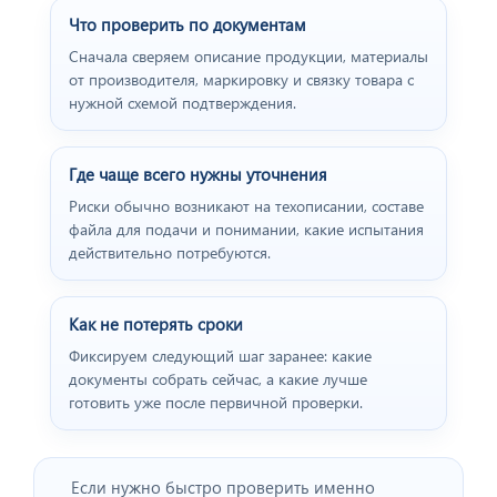
Что проверить по документам
Сначала сверяем описание продукции, материалы
от производителя, маркировку и связку товара с
нужной схемой подтверждения.
Где чаще всего нужны уточнения
Риски обычно возникают на техописании, составе
файла для подачи и понимании, какие испытания
действительно потребуются.
Как не потерять сроки
Фиксируем следующий шаг заранее: какие
документы собрать сейчас, а какие лучше
готовить уже после первичной проверки.
Если нужно быстро проверить именно