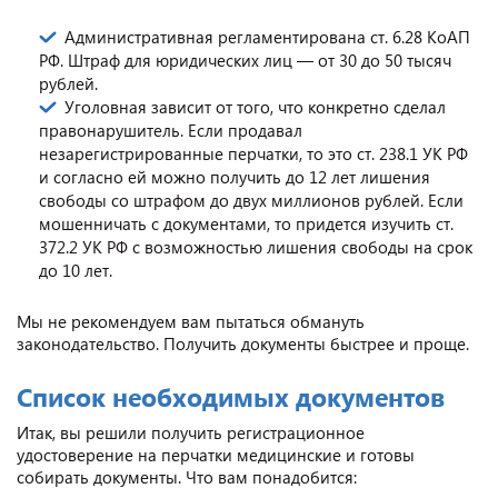
Административная регламентирована ст. 6.28 КоАП
РФ. Штраф для юридических лиц — от 30 до 50 тысяч
рублей.
Уголовная зависит от того, что конкретно сделал
правонарушитель. Если продавал
незарегистрированные перчатки, то это ст. 238.1 УК РФ
и согласно ей можно получить до 12 лет лишения
свободы со штрафом до двух миллионов рублей. Если
мошенничать с документами, то придется изучить ст.
372.2 УК РФ с возможностью лишения свободы на срок
до 10 лет.
Мы не рекомендуем вам пытаться обмануть
законодательство. Получить документы быстрее и проще.
Список необходимых документов
Итак, вы решили получить регистрационное
удостоверение на перчатки медицинские и готовы
собирать документы. Что вам понадобится: