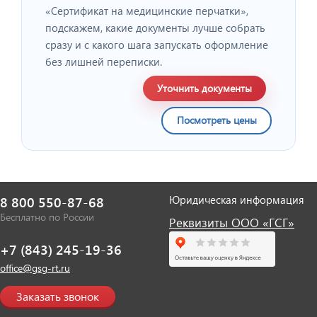
«Сертификат на медицинские перчатки»,
подскажем, какие документы лучше собрать
сразу и с какого шага запускать оформление
без лишней переписки.
Уточнить документы
Посмотреть цены
Юридическая информация
8 800 550-87-68
Бесплатно по России
Реквизиты ООО «ГСГ»
+7 (843) 245-19-36
office@gsg-rt.ru
Заказать звонок