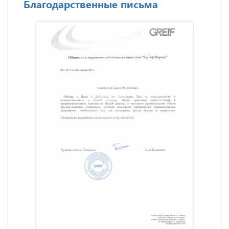
Благодарственные письма