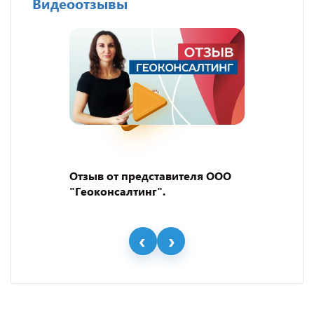
Видеоотзывы
Отзыв от представителя ООО
"Геоконсалтинг".