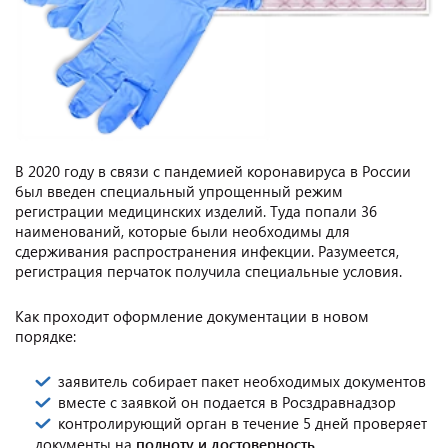
В 2020 году в связи с пандемией коронавируса в России
был введен специальный упрощенный режим
регистрации медицинских изделий. Туда попали 36
наименований, которые были необходимы для
сдерживания распространения инфекции. Разумеется,
регистрация перчаток получила специальные условия.
Как проходит оформление документации в новом
порядке:
заявитель собирает пакет необходимых документов
вместе с заявкой он подается в Росздравнадзор
контролирующий орган в течение 5 дней проверяет
документы на
полноту и достоверность