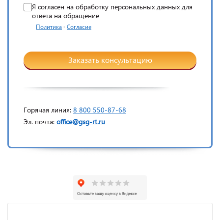
Я согласен на обработку персональных данных для
ответа на обращение
·
Политика
Согласие
Заказать консультацию
Горячая линия:
8 800 550-87-68
Эл. почта:
office@gsg-rt.ru