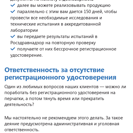
далее вы можете реализовывать продукцию
параллельно с этим вам дается 150 дней, чтобы
провести все необходимые исследования и
технические испытания в аккредитованной
лаборатории
вы передаете результаты испытаний в
Росздравнадзор на повторную проверку
получаете от них бессрочное регистрационное
удостоверение.
Ответственность за отсутствие
регистрационного удостоверения
Один из любимых вопросов наших клиентов — можно ли
поработать без регистрационного удостоверения на
перчатки, а потом тянуть время или прекратить
деятельность?
Мы настоятельно не рекомендуем этого делать. За такое
деяние предусмотрена административная и уголовная
ответственность.