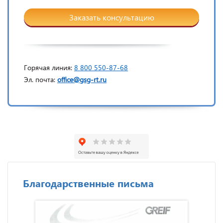
Заказать консультацию
Горячая линия:
8 800 550-87-68
Эл. почта:
office@gsg-rt.ru
Благодарственные письма