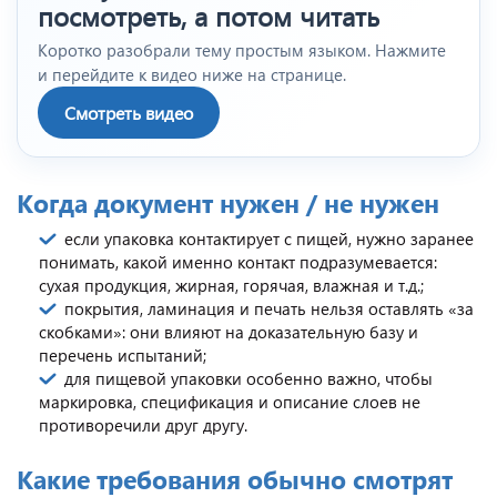
посмотреть, а потом читать
Коротко разобрали тему простым языком. Нажмите
и перейдите к видео ниже на странице.
Смотреть видео
Когда документ нужен / не нужен
если упаковка контактирует с пищей, нужно заранее
понимать, какой именно контакт подразумевается:
сухая продукция, жирная, горячая, влажная и т.д.;
покрытия, ламинация и печать нельзя оставлять «за
скобками»: они влияют на доказательную базу и
перечень испытаний;
для пищевой упаковки особенно важно, чтобы
маркировка, спецификация и описание слоев не
противоречили друг другу.
Какие требования обычно смотрят