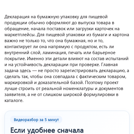
Декларация на бумажную упаковку для пищевой
продукции обычно оформляют до выпуска товара в
обращение, начала поставок или загрузки карточек на
маркетплейсы. Для пищевой упаковки из бумаги и картона
важно не только то, что она бумажная, но и то,
контактирует ли она напрямую с продуктом, есть ли
внутренний слой, ламинация, печать или барьерное
покрытие. Именно эти детали влияют на состав испытаний
и на устойчивость декларации при проверке. Главная
задача здесь — не просто зарегистрировать декларацию, а
сделать так, чтобы она совпадала с фактическим товаром,
маркировкой и доказательной базой. Поэтому проект
лучше строить от реальной номенклатуры и документов
заявителя, а не от слишком широкой формулировки в
каталоге.
Видеоразбор за 5 минут
Если удобнее сначала