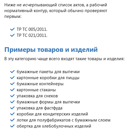
Ниже не исчерпывающий список актов, а рабочий
нормативный контур, который обычно проверяют
первым:
ТР ТС 005/2011.
ТР ТС 021/2011.
Примеры товаров и изделий
В эту категорию чаще всего входят такие товары и изделия:
бумажные пакеты для выпечки
картонные коробки для пиццы
бумажные контейнеры
картонные стаканы
упаковка для снеков
бумажные формы для выпечки
упаковка для фастфуда
коробки для кондитерских изделий
лотки для полуфабрикатов с бумажным слоем
обертка для хлебобулочных изделий