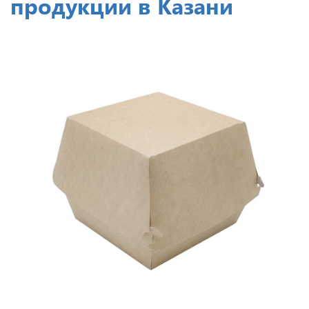
продукции в Казани