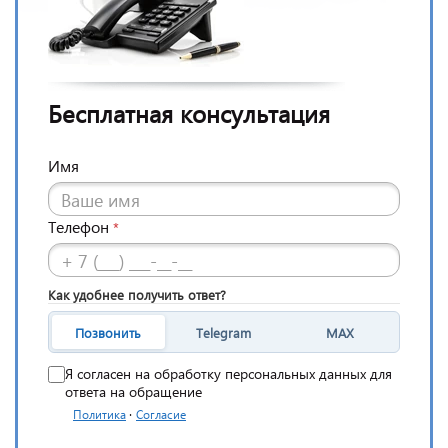
Бесплатная консультация
Имя
Телефон
*
Как удобнее получить ответ?
Позвонить
Telegram
MAX
Я согласен на обработку персональных данных для
ответа на обращение
·
Политика
Согласие