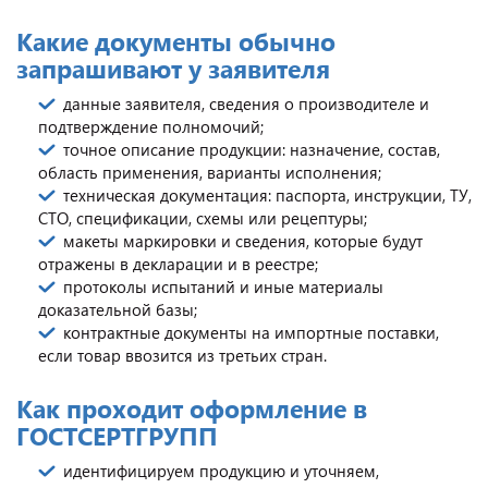
Какие документы обычно
запрашивают у заявителя
данные заявителя, сведения о производителе и
подтверждение полномочий;
точное описание продукции: назначение, состав,
область применения, варианты исполнения;
техническая документация: паспорта, инструкции, ТУ,
СТО, спецификации, схемы или рецептуры;
макеты маркировки и сведения, которые будут
отражены в декларации и в реестре;
протоколы испытаний и иные материалы
доказательной базы;
контрактные документы на импортные поставки,
если товар ввозится из третьих стран.
Как проходит оформление в
ГОСТСЕРТГРУПП
идентифицируем продукцию и уточняем,