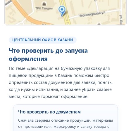
ЦЕНТРАЛЬНЫЙ ОФИС В КАЗАНИ
Что проверить до запуска
оформления
По теме «Декларация на бумажную упаковку для
пищевой продукции» в Казань поможем быстро
определить состав документов для заявки, понять,
когда нужны испытания, и заранее убрать слабые
места, которые тормозят оформление.
Что проверить по документам
Сначала сверяем описание продукции, материалы
от производителя, маркировку и связку товара с