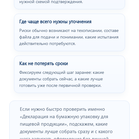
нужной схемой подтверждения.
Где чаще всего нужны уточнения
Риски обычно возникают на техописании, составе
файла для подачи и понимании, какие испытания
действительно потребуются.
Как не потерять сроки
Фиксируем следующий шаг заранее: какие
документы собрать сейчас, а какие лучше
готовить уже после первичной проверки.
Если нужно быстро проверить именно
«Декларация на бумажную упаковку для
пищевой продукции», подскажем, какие
документы лучше собрать сразу и с какого
шага запускать оформление без лишней