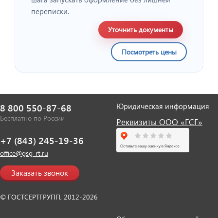
переписки.
Уточнить документы
Посмотреть цены
Юридическая информация
8 800 550-87-68
Бесплатно по России
Реквизиты ООО «ГСГ»
+7 (843) 245-19-36
office@gsg-rt.ru
Заказать звонок
© ГОСТСЕРТГРУПП, 2012-2026