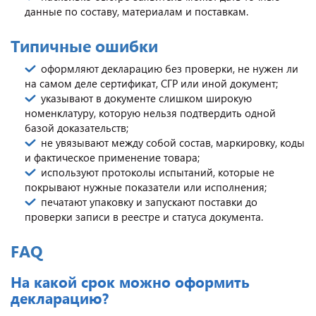
данные по составу, материалам и поставкам.
Типичные ошибки
оформляют декларацию без проверки, не нужен ли
на самом деле сертификат, СГР или иной документ;
указывают в документе слишком широкую
номенклатуру, которую нельзя подтвердить одной
базой доказательств;
не увязывают между собой состав, маркировку, коды
и фактическое применение товара;
используют протоколы испытаний, которые не
покрывают нужные показатели или исполнения;
печатают упаковку и запускают поставки до
проверки записи в реестре и статуса документа.
FAQ
На какой срок можно оформить
декларацию?