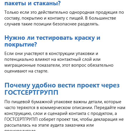
пакеты и стаканы?
Только если это действительно однородная продукция по
составу, покрытию и контакту с пищей. В большинстве
случаев такие позиции безопаснее разделять.
Нужно ли тестировать краску и
покрытие?
Если они участвуют в конструкции упаковки и
потенциально влияют на контактный слой или
миграционные показатели, этот вопрос обязательно
оценивают на старте.
Почему удобно вести проект через
ГОСТСЕРТГРУПП
По пищевой бумажной упаковке важны детали, которые
часто теряются в коммерческом описании. Передайте нам
конструкцию, слои и сценарий контакта с продуктом, а
ГОСТСЕРТГРУПП соберет проект так, чтобы декларация не
рассыпалась на этапе аудита заказчика или
производителя.