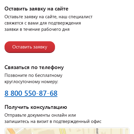
Оставить заявку на сайте
Оставьте заявку на сайте, наш специалист
свяжется с вами для подтверждения
заявки в течение рабочего дня
Оставить заявку
Связаться по телефону
Позвоните по бесплатному
круглосуточному номеру:
8 800 550-87-68
Получить консультацию
Отправьте документы онлайн или
запишитесь на визит в подтвержденный офис