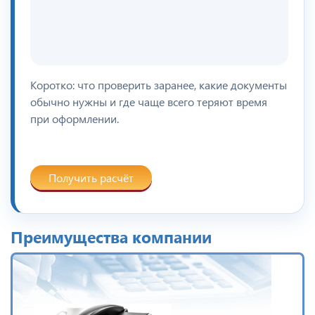
Коротко: что проверить заранее, какие документы
обычно нужны и где чаще всего теряют время
при оформлении.
Получить расчёт
Преимущества компании