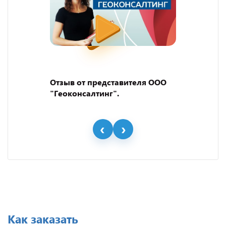
Отзыв от представителя ООО
"Геоконсалтинг".
Как заказать