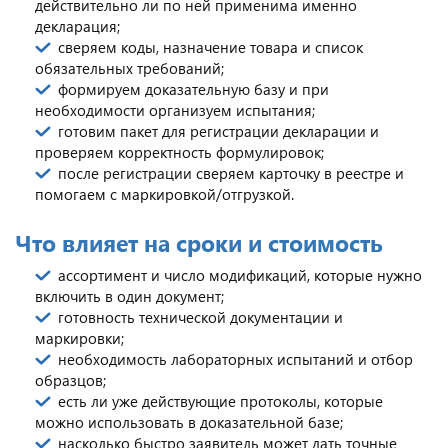
действительно ли по ней применима именно
декларация;
сверяем коды, назначение товара и список
обязательных требований;
формируем доказательную базу и при
необходимости организуем испытания;
готовим пакет для регистрации декларации и
проверяем корректность формулировок;
после регистрации сверяем карточку в реестре и
помогаем с маркировкой/отгрузкой.
Что влияет на сроки и стоимость
ассортимент и число модификаций, которые нужно
включить в один документ;
готовность технической документации и
маркировки;
необходимость лабораторных испытаний и отбор
образцов;
есть ли уже действующие протоколы, которые
можно использовать в доказательной базе;
насколько быстро заявитель может дать точные