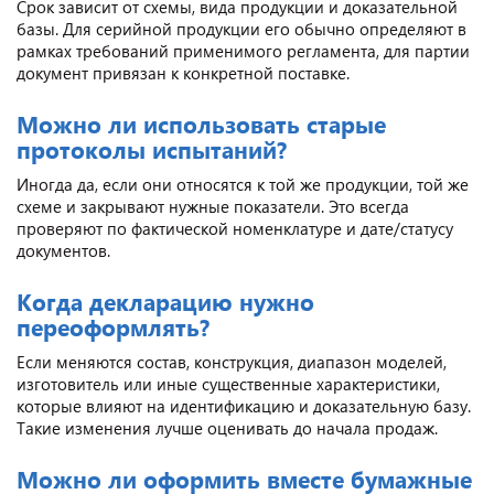
Срок зависит от схемы, вида продукции и доказательной
базы. Для серийной продукции его обычно определяют в
рамках требований применимого регламента, для партии
документ привязан к конкретной поставке.
Можно ли использовать старые
протоколы испытаний?
Иногда да, если они относятся к той же продукции, той же
схеме и закрывают нужные показатели. Это всегда
проверяют по фактической номенклатуре и дате/статусу
документов.
Когда декларацию нужно
переоформлять?
Если меняются состав, конструкция, диапазон моделей,
изготовитель или иные существенные характеристики,
которые влияют на идентификацию и доказательную базу.
Такие изменения лучше оценивать до начала продаж.
Можно ли оформить вместе бумажные