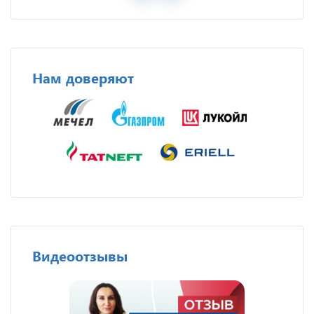
Нам доверяют
Видеоотзывы