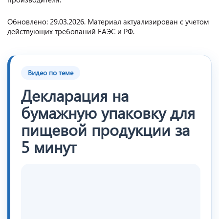
Обновлено: 29.03.2026. Материал актуализирован с учетом
действующих требований ЕАЭС и РФ.
Видео по теме
Декларация на
бумажную упаковку для
пищевой продукции за
5 минут