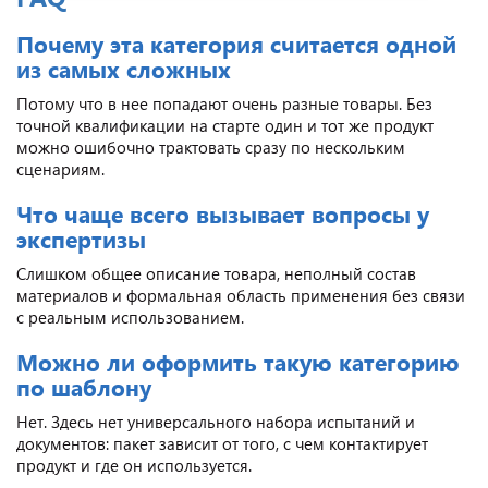
Почему эта категория считается одной
из самых сложных
Потому что в нее попадают очень разные товары. Без
точной квалификации на старте один и тот же продукт
можно ошибочно трактовать сразу по нескольким
сценариям.
Что чаще всего вызывает вопросы у
экспертизы
Слишком общее описание товара, неполный состав
материалов и формальная область применения без связи
с реальным использованием.
Можно ли оформить такую категорию
по шаблону
Нет. Здесь нет универсального набора испытаний и
документов: пакет зависит от того, с чем контактирует
продукт и где он используется.