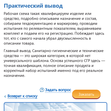
Практический вывод
Рабочая схема такая: квалифицируем изделие или
средство, подробно описываем назначение и состав,
собираем техдокументацию и маркировку, проводим
испытания по релевантным показателям, выравниваем
комплект и подаем его на регистрацию. Побеждает здесь
тот, кто с самого начала убрал двусмысленность в
описании товара.
Главный вывод. Санитарно-гигиенические и технические
средства — это широкая категория, в которой нет
универсального шаблона. Основа успешного СГР здесь —
точная квалификация, полное описание продукта и
корректный набор испытаний именно под его реальное
назначение.
Задать вопрос
Заказать
Возврат к списку