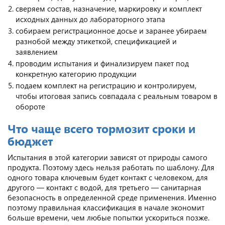
сверяем состав, назначение, маркировку и комплект
исходных данных до лабораторного этапа
собираем регистрационное досье и заранее убираем
разнобой между этикеткой, спецификацией и
заявлением
проводим испытания и финализируем пакет под
конкретную категорию продукции
подаем комплект на регистрацию и контролируем,
чтобы итоговая запись совпадала с реальным товаром в
обороте
Что чаще всего тормозит сроки и
бюджет
Испытания в этой категории зависят от природы самого
продукта. Поэтому здесь нельзя работать по шаблону. Для
одного товара ключевым будет контакт с человеком, для
другого — контакт с водой, для третьего — санитарная
безопасность в определенной среде применения. Именно
поэтому правильная классификация в начале экономит
больше времени, чем любые попытки ускориться позже.