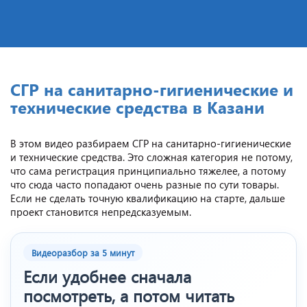
СГР на санитарно‑гигиенические и
технические средства в Казани
В этом видео разбираем СГР на санитарно-гигиенические
и технические средства. Это сложная категория не потому,
что сама регистрация принципиально тяжелее, а потому
что сюда часто попадают очень разные по сути товары.
Если не сделать точную квалификацию на старте, дальше
проект становится непредсказуемым.
Видеоразбор за 5 минут
Если удобнее сначала
посмотреть, а потом читать