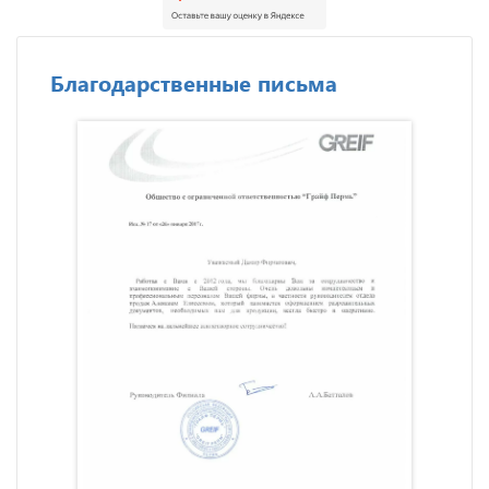
Благодарственные письма