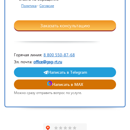
·
Политика
Согласие
Заказать консультацию
Горячая линия:
8 800 550-87-68
Эл. почта:
office@gsg-rt.ru
Написать в Telegram
Написать в MAX
Можно сразу отправить вопрос по услуге.