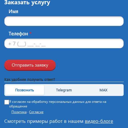
Заказать услугу
Имя
Телефон
*
Отправить заявку
Как удобнее получить ответ?
Позвонить
Telegram
MAX
Я согласен на обработку персональных данных для ответа на
обращение
Политика
·
Согласие
Смотреть примеры работ в нашем
видео-блоге