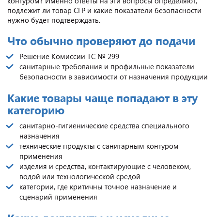
контуром? Именно ответы на эти вопросы определяют,
подлежит ли товар СГР и какие показатели безопасности
нужно будет подтверждать.
Что обычно проверяют до подачи
Решение Комиссии ТС № 299
санитарные требования и профильные показатели
безопасности в зависимости от назначения продукции
Какие товары чаще попадают в эту
категорию
санитарно-гигиенические средства специального
назначения
технические продукты с санитарным контуром
применения
изделия и средства, контактирующие с человеком,
водой или технологической средой
категории, где критичны точное назначение и
сценарий применения