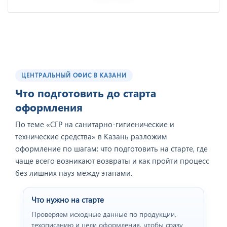
ЦЕНТРАЛЬНЫЙ ОФИС В КАЗАНИ
Что подготовить до старта
оформления
По теме «СГР на санитарно‑гигиенические и
технические средства» в Казань разложим
оформление по шагам: что подготовить на старте, где
чаще всего возникают возвраты и как пройти процесс
без лишних пауз между этапами.
Что нужно на старте
Проверяем исходные данные по продукции,
техописанию и цели оформления, чтобы сразу