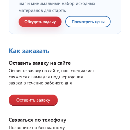
шаг и минимальный набор исходных
материалов для старта.
Обсудить задачу
Посмотреть цены
Как заказать
Оставить заявку на сайте
Оставьте заявку на сайте, наш специалист
свяжется с вами для подтверждения
заявки в течение рабочего дня
Оставить заявку
Связаться по телефону
Позвоните по бесплатному