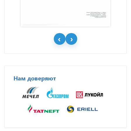
Нам доверяют