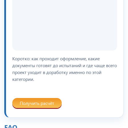
Коротко: как проходит оформление, какие
документы готовят до испытаний и где чаще всего
проект уходит в доработку именно по этой
категории.
Получить расчёт
FAQ