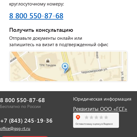
круглосуточному номеру:
8 800 550-87-68
Получить консультацию
Отправьте документы онлайн или
запишитесь на визит в подтвержденный офис
Юридическая информация
8 800 550-87-68
Бесплатно по России
Реквизиты ООО «ГСГ»
+7 (843) 245-19-36
office@gsg-rt.ru