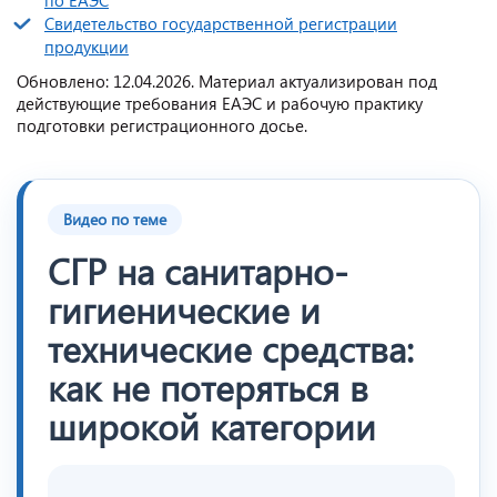
Свидетельство государственной регистрации
продукции
Обновлено: 12.04.2026. Материал актуализирован под
действующие требования ЕАЭС и рабочую практику
подготовки регистрационного досье.
Видео по теме
СГР на санитарно-
гигиенические и
технические средства:
как не потеряться в
широкой категории