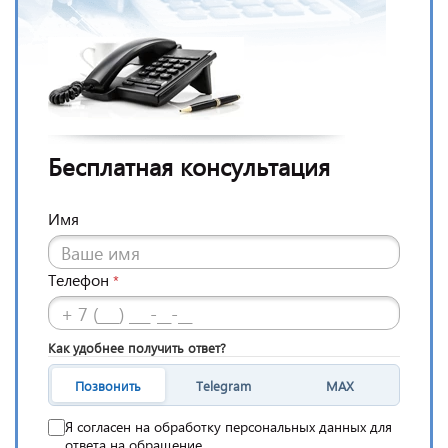
Бесплатная консультация
Имя
Телефон
*
Как удобнее получить ответ?
Позвонить
Telegram
MAX
Я согласен на обработку персональных данных для
ответа на обращение