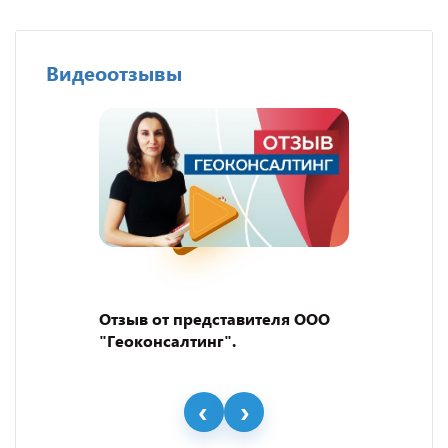
Видеоотзывы
Отзыв от представителя ООО
"Геоконсалтинг".