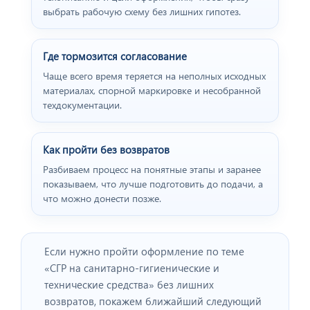
выбрать рабочую схему без лишних гипотез.
Где тормозится согласование
Чаще всего время теряется на неполных исходных
материалах, спорной маркировке и несобранной
техдокументации.
Как пройти без возвратов
Разбиваем процесс на понятные этапы и заранее
показываем, что лучше подготовить до подачи, а
что можно донести позже.
Если нужно пройти оформление по теме
«СГР на санитарно‑гигиенические и
технические средства» без лишних
возвратов, покажем ближайший следующий