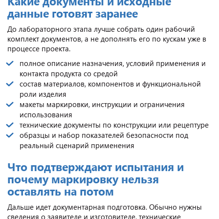
Какие документы и исходные
данные готовят заранее
До лабораторного этапа лучше собрать один рабочий
комплект документов, а не дополнять его по кускам уже в
процессе проекта.
полное описание назначения, условий применения и
контакта продукта со средой
состав материалов, компонентов и функциональной
роли изделия
макеты маркировки, инструкции и ограничения
использования
технические документы по конструкции или рецептуре
образцы и набор показателей безопасности под
реальный сценарий применения
Что подтверждают испытания и
почему маркировку нельзя
оставлять на потом
Дальше идет документарная подготовка. Обычно нужны
сведения о заявителе и изготовителе, технические