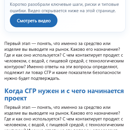
Коротко разобрали ключевые шаги, риски и типовые
ошибки. Видео открывается ниже на этой странице.
Смотреть видео
Первый этап — понять, что именно за средство или
изделие вы выводите на рынок. Каково его назначение?
Где и как оно используется? С чем контактирует продукт: с
человеком, с водой, с пищевой средой, с технологическим
контуром? Именно ответы на эти вопросы определяют,
подлежит ли товар СГР и какие показатели безопасности
нужно будет подтверждать.
Когда СГР нужен и с чего начинается
проект
Первый этап — понять, что именно за средство или
изделие вы выводите на рынок. Каково его назначение?
Где и как оно используется? С чем контактирует продукт: с
человеком, с водой, с пищевой средой, с технологическим