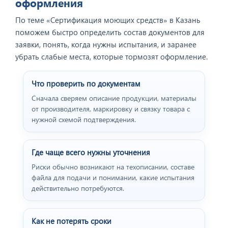
оформления
По теме «Сертификация моющих средств» в Казань
поможем быстро определить состав документов для
заявки, понять, когда нужны испытания, и заранее
убрать слабые места, которые тормозят оформление.
Что проверить по документам
Сначала сверяем описание продукции, материалы
от производителя, маркировку и связку товара с
нужной схемой подтверждения.
Где чаще всего нужны уточнения
Риски обычно возникают на техописании, составе
файла для подачи и понимании, какие испытания
действительно потребуются.
Как не потерять сроки