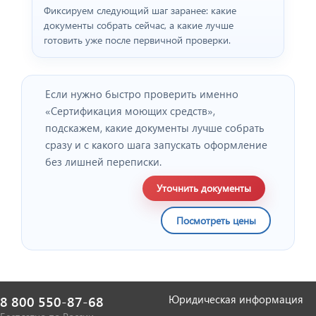
Фиксируем следующий шаг заранее: какие
документы собрать сейчас, а какие лучше
готовить уже после первичной проверки.
Если нужно быстро проверить именно
«Сертификация моющих средств»,
подскажем, какие документы лучше собрать
сразу и с какого шага запускать оформление
без лишней переписки.
Уточнить документы
Посмотреть цены
Юридическая информация
8 800 550-87-68