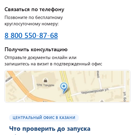
Связаться по телефону
Позвоните по бесплатному
круглосуточному номеру:
8 800 550-87-68
Получить консультацию
Отправьте документы онлайн или
запишитесь на визит в подтвержденный офис
ЦЕНТРАЛЬНЫЙ ОФИС В КАЗАНИ
Что проверить до запуска