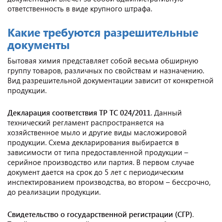
ответственность в виде крупного штрафа.
Какие требуются разрешительные
документы
Бытовая химия представляет собой весьма обширную
группу товаров, различных по свойствам и назначению.
Вид разрешительной документации зависит от конкретной
продукции.
Декларация
соответствия ТР ТС 024/2011
. Данный
технический регламент распространяется на
хозяйственное мыло и другие виды масложировой
продукции. Схема декларирования выбирается в
зависимости от типа предоставленной продукции –
серийное производство или партия. В первом случае
документ дается на срок до 5 лет с периодическим
инспектированием производства, во втором – бессрочно,
до реализации продукции.
Свидетельство
о государственной регистрации (СГР)
.