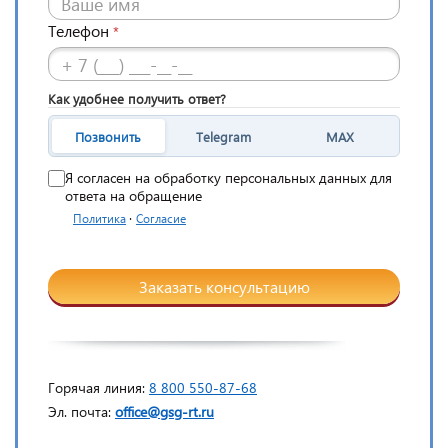
Телефон
*
Как удобнее получить ответ?
Позвонить
Telegram
MAX
Я согласен на обработку персональных данных для
ответа на обращение
·
Политика
Согласие
Заказать консультацию
Горячая линия:
8 800 550-87-68
Эл. почта:
office@gsg-rt.ru