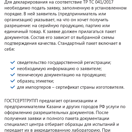
Для декларирования на соответствие ТР ТС 041/2017
необходимо подать заявку, заполненную в установленном
порядке. В ней заявитель (предприниматель или
организация) указывает, на что он хочет получить
разрешение: на серийную продукцию, партию или
единичный товар. К заявке должен прилагаться пакет
документов. Состав его зависит от выбранной схемы
подтверждения качества. Стандартный пакет включает в
себя:
свидетельство государственной регистрации;
необходимую информацию о заявителе;
техническую документацию на продукцию;
образец этикетки;
для импортеров – сертификат страны изготовителя.
ГОСТСЕРТГРУПП предлагает организациям и
предпринимателям Казани и других городов РФ услуги по
оформлению разрешительных документов. После
получения заявки и полного пакета документации
специалист центра отбирает образцы для испытаний и
передает их в аккредитованную лабораторию. При