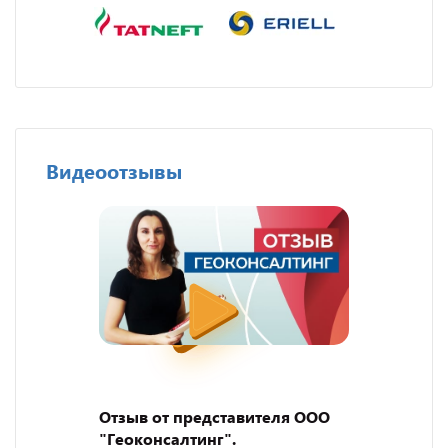
Видеоотзывы
Отзыв от представителя ООО
"Геоконсалтинг".