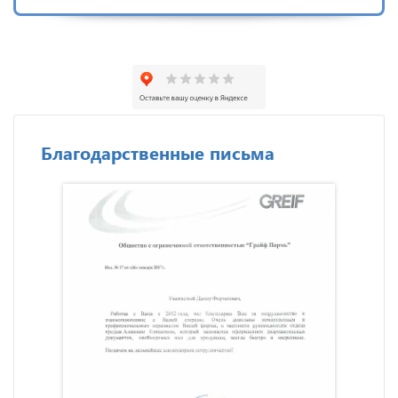
Благодарственные письма