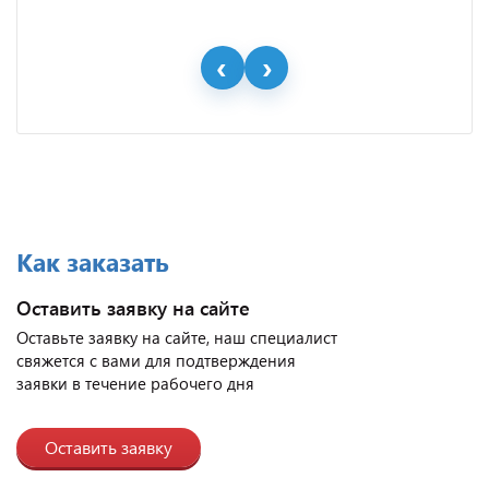
Как заказать
Оставить заявку на сайте
Оставьте заявку на сайте, наш специалист
свяжется с вами для подтверждения
заявки в течение рабочего дня
Оставить заявку