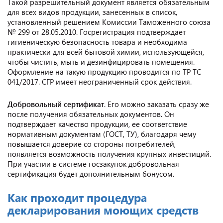
Такой разрешительный документ является обязательным
для всех видов продукции, занесенных в список,
установленный решением Комиссии Таможенного союза
№ 299 от 28.05.2010. Госрегистрация подтверждает
гигиеническую безопасность товара и необходима
практически для всей бытовой химии, использующейся,
чтобы чистить, мыть и дезинфицировать помещения.
Оформление на такую продукцию проводится по ТР ТС
041/2017. СГР имеет неограниченный срок действия.
Добровольный
сертификат
. Его можно заказать сразу же
после получения обязательных документов. Он
подтверждает качество продукции, ее соответствие
нормативным документам (ГОСТ, ТУ), благодаря чему
повышается доверие со стороны потребителей,
появляется возможность получения крупных инвестиций.
При участии в системе госзакупок добровольная
сертификация будет дополнительным бонусом.
Как проходит процедура
декларирования моющих средств