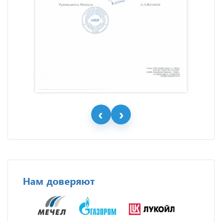
Нам доверяют