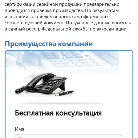
сертификации серийной продукции предварительно
проводится проверка производства. По результатам
испытаний составляется протокол, оформляется
соответствующий документ. Полученные данные вносятся
в единый реестр Федеральной службы по аккредитации.
Преимущества компании
Бесплатная консультация
Имя