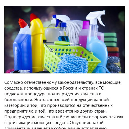
Согласно отечественному законодательству, все моющие
средства, использующиеся в России и странах ТС,
подлежат процедуре подтверждения качества и
безопасности. Это касается всей продукции данной
категории: и той, что производится на отечественных
предприятиях, и той, что ввозится из других стран.
Подтверждение качества и безопасности оформляется как
сертификация моющих средств. Отсутствие такой
документации влечет за собой административную