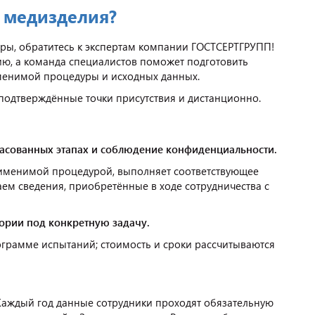
 медизделия?
ры, обратитесь к экспертам компании ГОСТСЕРТГРУПП!
ю, а команда специалистов поможет подготовить
именимой процедуры и исходных данных.
подтверждённые точки присутствия и дистанционно.
ласованных этапах и соблюдение конфиденциальности.
рименимой процедурой, выполняет соответствующее
ем сведения, приобретённые в ходе сотрудничества с
ории под конкретную задачу.
рамме испытаний; стоимость и сроки рассчитываются
Каждый год данные сотрудники проходят обязательную