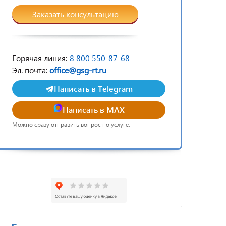
Заказать консультацию
Горячая линия:
8 800 550-87-68
Эл. почта:
office@gsg-rt.ru
Написать в Telegram
Написать в MAX
Можно сразу отправить вопрос по услуге.