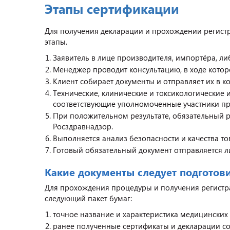
Этапы сертификации
Для получения декларации и прохождении регис
этапы.
Заявитель в лице производителя, импортёра, л
Менеджер проводит консультацию, в ходе котор
Клиент собирает документы и отправляет их в 
Технические, клинические и токсикологические 
соответствующие уполномоченные участники п
При положительном результате, обязательный 
Росздравнадзор.
Выполняется анализ безопасности и качества то
Готовый обязательный документ отправляется ли
Какие документы следует подготов
Для прохождения процедуры и получения регистра
следующий пакет бумаг:
точное название и характеристика медицинских 
ранее полученные сертификаты и декларации со