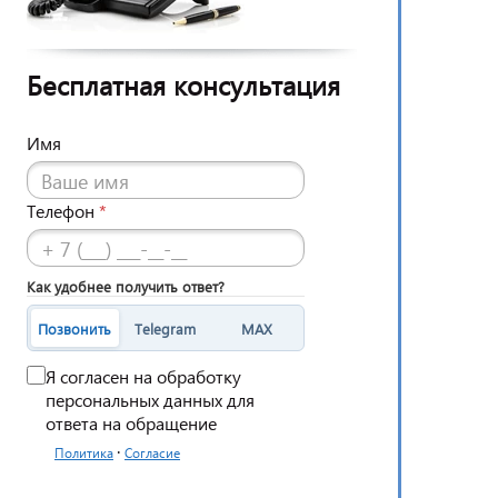
Бесплатная консультация
Имя
Телефон
*
Как удобнее получить ответ?
Позвонить
Telegram
MAX
Я согласен на обработку
персональных данных для
ответа на обращение
·
Политика
Согласие