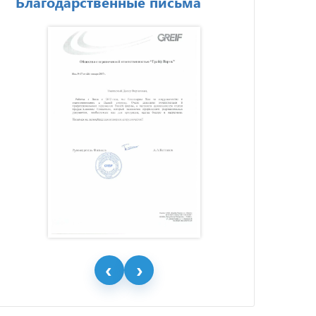
Благодарственные письма