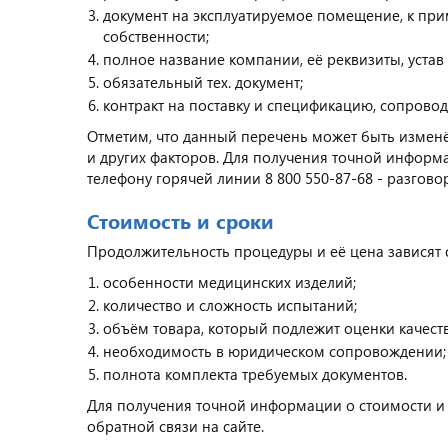
документ на эксплуатируемое помещение, к при
собственности;
полное название компании, её реквизиты, устав
обязательный тех. документ;
контракт на поставку и спецификацию, сопрово
Отметим, что данный перечень может быть изменё
и других факторов. Для получения точной информ
телефону горячей линии 8 800 550-87-68 - разгово
Стоимость и сроки
Продолжительность процедуры и её цена зависят 
особенности медицинских изделий;
количество и сложность испытаний;
объём товара, который подлежит оценки качеств
необходимость в юридическом сопровождении;
полнота комплекта требуемых документов.
Для получения точной информации о стоимости и 
обратной связи на сайте.