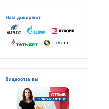
Нам доверяют
Видеоотзывы