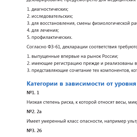
диагностических;
исследовательских;
для восстановления, смены физиологической ра
для лечения;
профилактических.
Согласно ФЗ-61, декларации соответствия требуются
выпущенные впервые на рынок России;
имеющие регистрацию прежде и реализованы в 
представляющие сочетание тех компонентов, ко
Категории в зависимости от уровня
№1. 1
Низкая степень риска, к которой относят весы, ми
№2. 2а
Имеет умеренный класс опасности, например ульт
№3. 2б