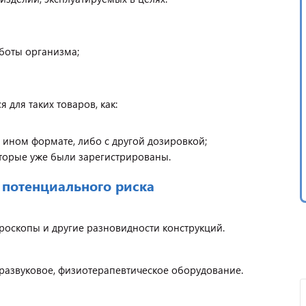
боты организма;
 для таких товаров, как:
ином формате, либо с другой дозировкой;
торые уже были зарегистрированы.
 потенциального риска
кроскопы и другие разновидности конструкций.
развуковое, физиотерапевтическое оборудование.