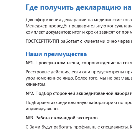
Где получить декларацию на
Для оформления декларации на медицинские това
Менеджер проведёт предварительную консультаци
комплект документов; итог и сроки зависят от пр
ГОСТСЕРТГРУПП работает с клиентами очно через 
Наши преимущества
№1. Проверка комплекта, сопровождение на сог
Реестровые действия, если они предусмотрены п
уполномоченное лицо. Более того, мы не разглаша
клиентом.
№2. Подбор сторонней аккредитованной лаборат
Подбираем аккредитованную лабораторию по прог
индивидуально.
№3. Работа с командой экспертов.
С Вами будут работать профильные специалисты. 