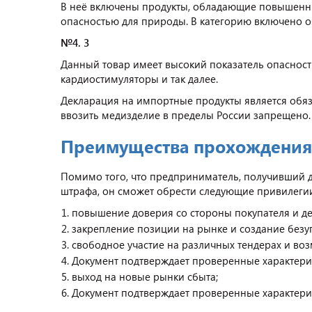
В неё включены продукты, обладающие повышенн
опасностью для природы. В категорию включено о
№4. 3
Данный товар имеет высокий показатель опасности
кардиостимуляторы и так далее.
Декларация на импортные продукты является обяз
ввозить медизделие в пределы России запрещено.
Преимущества прохождения
Помимо того, что предприниматель, получивший д
штрафа, он сможет обрести следующие привилеги
повышение доверия со стороны покупателя и д
закрепление позиции на рынке и создание безуп
свободное участие на различных тендерах и воз
Документ подтверждает проверенные характерис
выход на новые рынки сбыта;
Документ подтверждает проверенные характерис