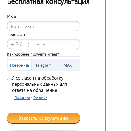
Бесплатная консультация
Имя
Телефон
*
Как удобнее получить ответ?
Позвонить
Telegram
MAX
Я согласен на обработку
персональных данных для
ответа на обращение
·
Политика
Согласие
Заказать консультацию