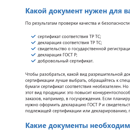
Какой документ нужен для в
По результатам проверки качества и безопасност
сертификат соответствия ТР ТС;
декларация соответствия ТР ТС;
свидетельство о государственной регистраци
декларация ГОСТ Р;
добровольный сертификат.
Чтобы разобраться, какой вид разрешительной док
сертификации лучше выбрать, обращайтесь к спец
бумаги сертификат соответствия необязателен. Н
этот вид продукции: это повысит конкурентоспосо
заказов, например, в госучреждения. Если планир
нужно оформить декларацию ГОСТ Р и свидетельст
подлежащей сертификации или декларированию, 
Какие документы необходимо