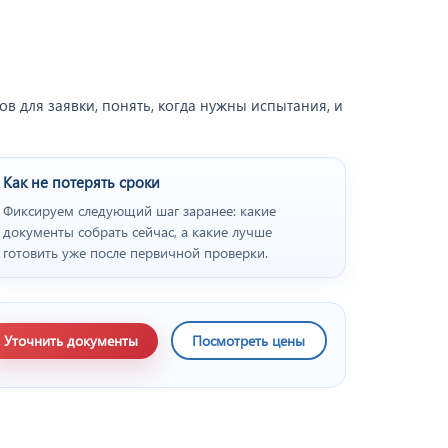
 для заявки, понять, когда нужны испытания, и
Как не потерять сроки
Фиксируем следующий шаг заранее: какие
документы собрать сейчас, а какие лучше
готовить уже после первичной проверки.
Уточнить документы
Посмотреть цены