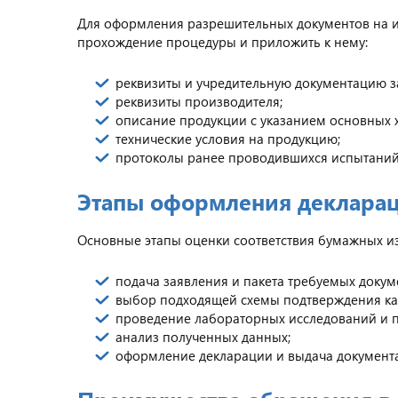
Для оформления разрешительных документов на из
прохождение процедуры и приложить к нему:
реквизиты и учредительную документацию з
реквизиты производителя;
описание продукции с указанием основных х
технические условия на продукцию;
протоколы ранее проводившихся испытаний 
Этапы оформления декларац
Основные этапы оценки соответствия бумажных и
подача заявления и пакета требуемых докум
выбор подходящей схемы подтверждения кач
проведение лабораторных исследований и п
анализ полученных данных;
оформление декларации и выдача документа