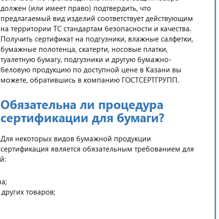
должен (или имеет право) подтвердить, что
предлагаемый вид изделий соответствует действующим
на территории ТС стандартам безопасности и качества.
Получить сертификат на подгузники, влажные салфетки,
бумажные полотенца, скатерти, носовые платки,
туалетную бумагу, подгузники и другую бумажно-
беловую продукцию по доступной цене в Казани вы
можете, обратившись в компанию ГОСТСЕРТГРУПП.
Обязательна ли процедура
сертификации для бумаги?
Для некоторых видов бумажной продукции
сертификация является обязательным требованием для
й:
а;
других товаров;