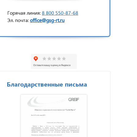
Горячая линия:
8 800 550-87-68
Эл. почта:
office@gsg-rt.ru
Благодарственные письма