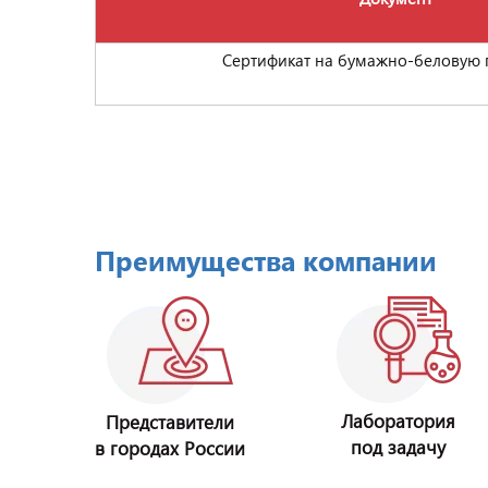
Сертификат на бумажно-беловую
Преимущества компании
Лаборатория
Представители
под задачу
в городах России