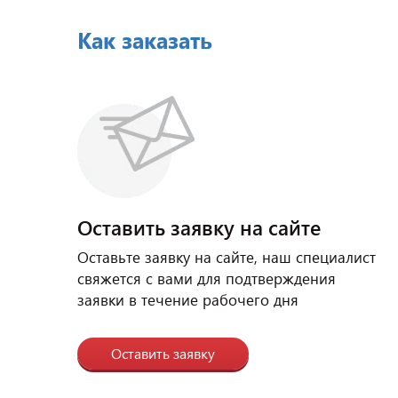
Как заказать
Оставить заявку на сайте
Оставьте заявку на сайте, наш специалист
свяжется с вами для подтверждения
заявки в течение рабочего дня
Оставить заявку