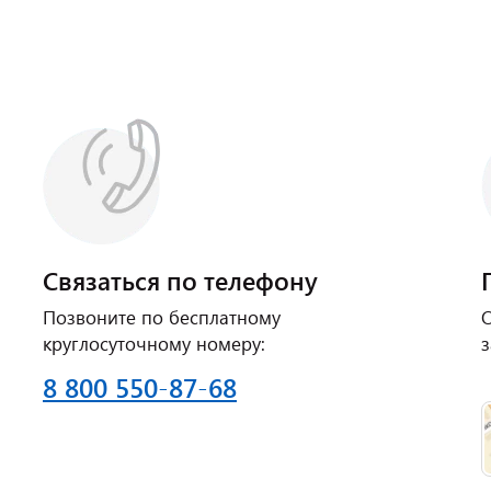
Связаться по телефону
Позвоните по бесплатному
О
круглосуточному номеру:
з
8 800 550-87-68