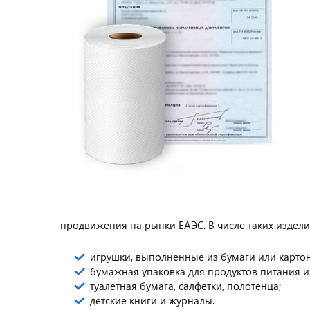
продвижения на рынки ЕАЭС. В числе таких издели
игрушки, выполненные из бумаги или картон
бумажная упаковка для продуктов питания и 
туалетная бумага, салфетки, полотенца;
детские книги и журналы.