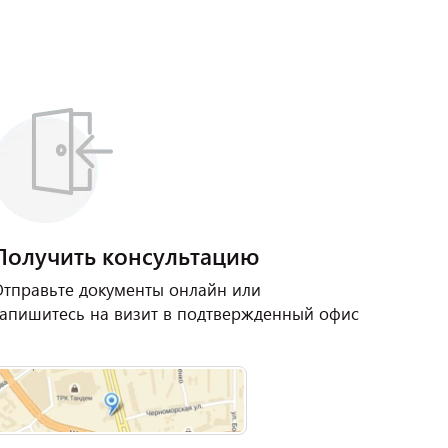
Получить консультацию
тправьте документы онлайн или
апишитесь на визит в подтвержденный офис