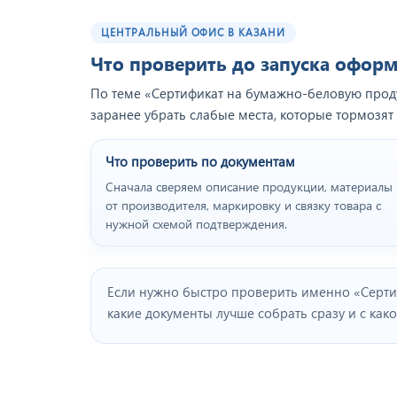
ЦЕНТРАЛЬНЫЙ ОФИС В КАЗАНИ
Что проверить до запуска офор
По теме «Сертификат на бумажно-беловую проду
заранее убрать слабые места, которые тормозя
Что проверить по документам
Сначала сверяем описание продукции, материалы
от производителя, маркировку и связку товара с
нужной схемой подтверждения.
Если нужно быстро проверить именно «Серт
какие документы лучше собрать сразу и с как