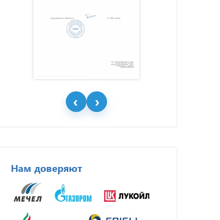
Нам доверяют