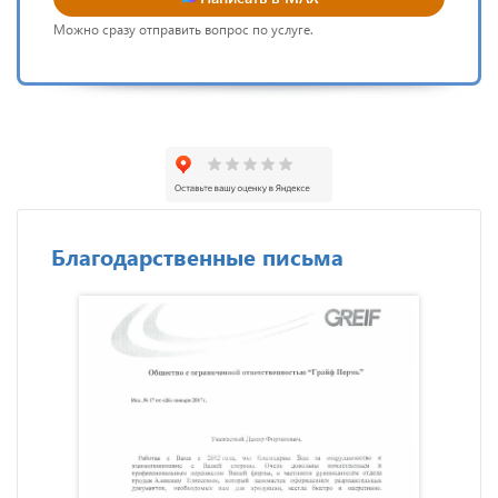
Можно сразу отправить вопрос по услуге.
Благодарственные письма