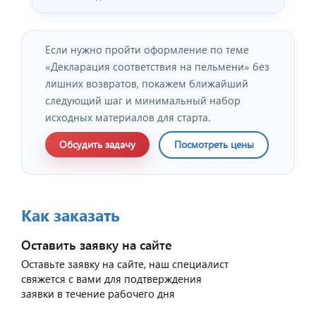
Если нужно пройти оформление по теме
«Декларация соответствия на пельмени» без
лишних возвратов, покажем ближайший
следующий шаг и минимальный набор
исходных материалов для старта.
Обсудить задачу
Посмотреть цены
Как заказать
Оставить заявку на сайте
Оставьте заявку на сайте, наш специалист
свяжется с вами для подтверждения
заявки в течение рабочего дня