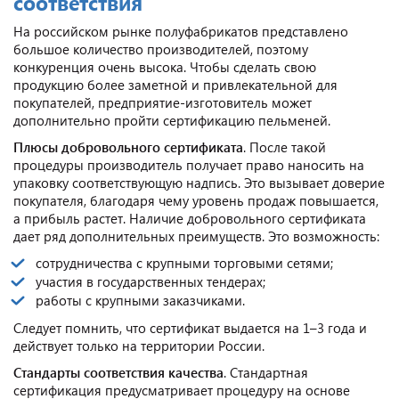
соответствия
На российском рынке полуфабрикатов представлено
большое количество производителей, поэтому
конкуренция очень высока. Чтобы сделать свою
продукцию более заметной и привлекательной для
покупателей, предприятие-изготовитель может
дополнительно пройти сертификацию пельменей.
Плюсы добровольного сертификата
. После такой
процедуры производитель получает право наносить на
упаковку соответствующую надпись. Это вызывает доверие
покупателя, благодаря чему уровень продаж повышается,
а прибыль растет. Наличие добровольного сертификата
дает ряд дополнительных преимуществ. Это возможность:
сотрудничества с крупными торговыми сетями;
участия в государственных тендерах;
работы с крупными заказчиками.
Следует помнить, что сертификат выдается на 1–3 года и
действует только на территории России.
Стандарты соответствия качества
. Стандартная
сертификация предусматривает процедуру на основе