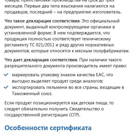
месяцев. Первые два типа взыскания налагаются на
продавцов, последний – на предприятие-изготовитель.
Что такое декларация соответствия
. Это официальный
документ, выданный контролирующими органами в
установленной форме. В нем подтверждается, что
продукция полностью соответствует техническому
регламенту ТС 021/2011 и ряду других нормативных
документов, которые относятся к мясным полуфабрикатам.
Что дает декларация соответствия
. При наличии такого
разрешительного документа производитель имеет право:
маркировать упаковку знаком качества ЕАС, что
выгодно выделяет продукт среди аналогов;
экспортировать пельмени во все страны, входящие в
Таможенный союз.
Если продукт позиционируется как детская пища, то
следует обязательно получить Свидетельство о
государственной регистрации (СГР).
Особенности сертификата