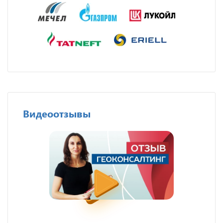
Видеоотзывы