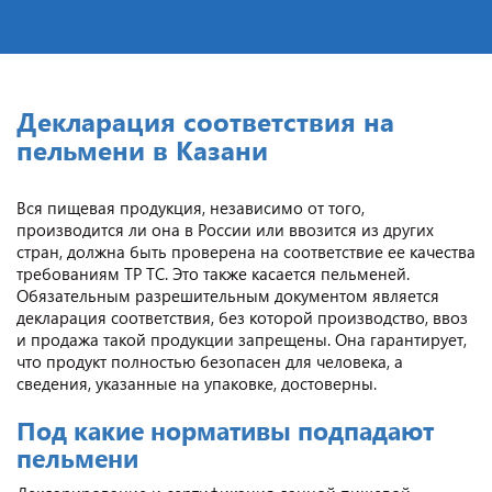
Декларация соответствия на
пельмени в Казани
Вся пищевая продукция, независимо от того,
производится ли она в России или ввозится из других
стран, должна быть проверена на соответствие ее качества
требованиям ТР ТС. Это также касается пельменей.
Обязательным разрешительным документом является
декларация соответствия, без которой производство, ввоз
и продажа такой продукции запрещены. Она гарантирует,
что продукт полностью безопасен для человека, а
сведения, указанные на упаковке, достоверны.
Под какие нормативы подпадают
пельмени