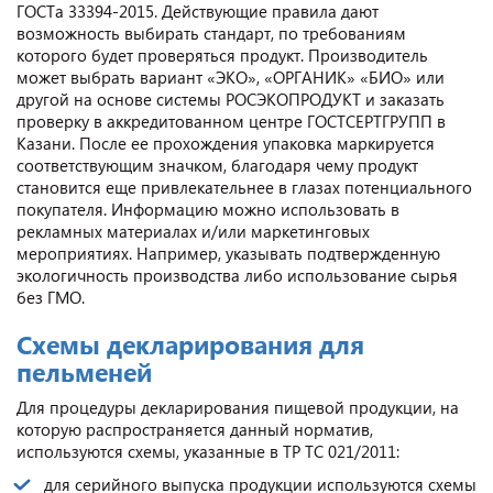
ГОСТа 33394-2015. Действующие правила дают
возможность выбирать стандарт, по требованиям
которого будет проверяться продукт. Производитель
может выбрать вариант «ЭКО», «ОРГАНИК» «БИО» или
другой на основе системы РОСЭКОПРОДУКТ и заказать
проверку в аккредитованном центре ГОСТСЕРТГРУПП в
Казани. После ее прохождения упаковка маркируется
соответствующим значком, благодаря чему продукт
становится еще привлекательнее в глазах потенциального
покупателя. Информацию можно использовать в
рекламных материалах и/или маркетинговых
мероприятиях. Например, указывать подтвержденную
экологичность производства либо использование сырья
без ГМО.
Схемы декларирования для
пельменей
Для процедуры декларирования пищевой продукции, на
которую распространяется данный норматив,
используются схемы, указанные в ТР ТС 021/2011:
для серийного выпуска продукции используются схемы