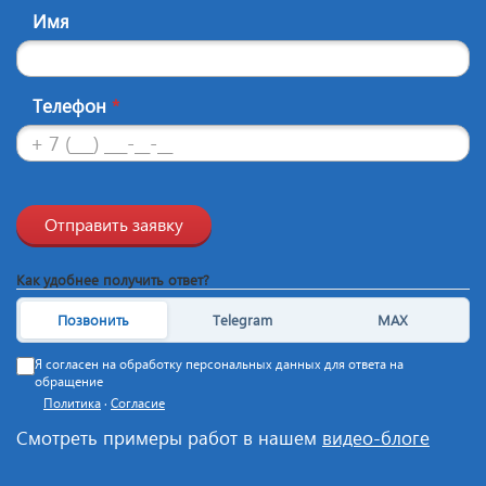
Имя
Телефон
*
Отправить заявку
Как удобнее получить ответ?
Позвонить
Telegram
MAX
Я согласен на обработку персональных данных для ответа на
обращение
Политика
·
Согласие
Смотреть примеры работ в нашем
видео-блоге