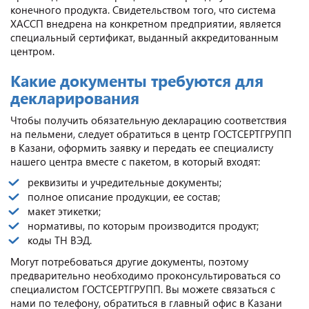
конечного продукта. Свидетельством того, что система
ХАССП внедрена на конкретном предприятии, является
специальный сертификат, выданный аккредитованным
центром.
Какие документы требуются для
декларирования
Чтобы получить обязательную декларацию соответствия
на пельмени, следует обратиться в центр ГОСТСЕРТГРУПП
в Казани, оформить заявку и передать ее специалисту
нашего центра вместе с пакетом, в который входят:
реквизиты и учредительные документы;
полное описание продукции, ее состав;
макет этикетки;
нормативы, по которым производится продукт;
коды ТН ВЭД.
Могут потребоваться другие документы, поэтому
предварительно необходимо проконсультироваться со
специалистом ГОСТСЕРТГРУПП. Вы можете связаться с
нами по телефону, обратиться в главный офис в Казани