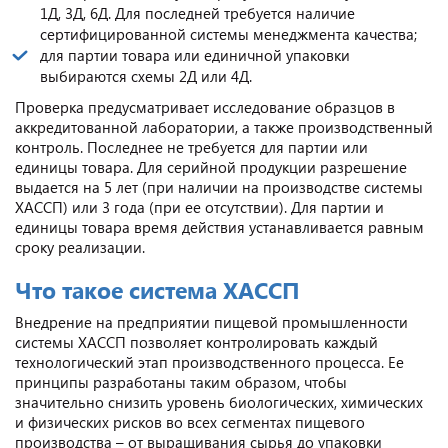
1Д, 3Д, 6Д. Для последней требуется наличие
сертифицированной системы менеджмента качества;
для партии товара или единичной упаковки
выбираются схемы 2Д или 4Д.
Проверка предусматривает исследование образцов в
аккредитованной лаборатории, а также производственный
контроль. Последнее не требуется для партии или
единицы товара. Для серийной продукции разрешение
выдается на 5 лет (при наличии на производстве системы
ХАССП) или 3 года (при ее отсутствии). Для партии и
единицы товара время действия устанавливается равным
сроку реализации.
Что такое система ХАССП
Внедрение на предприятии пищевой промышленности
системы ХАССП позволяет контролировать каждый
технологический этап производственного процесса. Ее
принципы разработаны таким образом, чтобы
значительно снизить уровень биологических, химических
и физических рисков во всех сегментах пищевого
производства – от выращивания сырья до упаковки