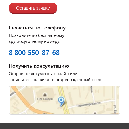
Оставить заявку
Связаться по телефону
Позвоните по бесплатному
круглосуточному номеру:
8 800 550-87-68
Получить консультацию
Отправьте документы онлайн или
запишитесь на визит в подтвержденный офис