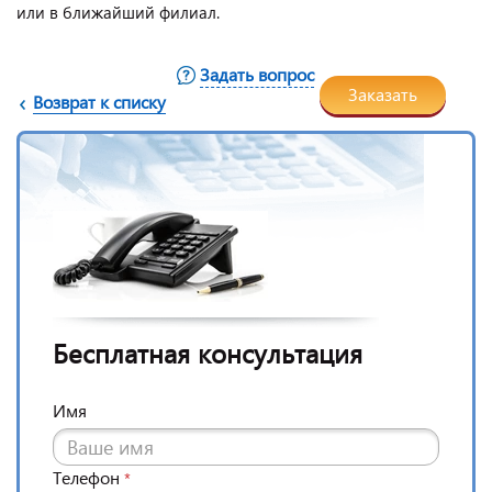
или в ближайший филиал.
Задать вопрос
Заказать
Возврат к списку
Бесплатная консультация
Имя
Телефон
*