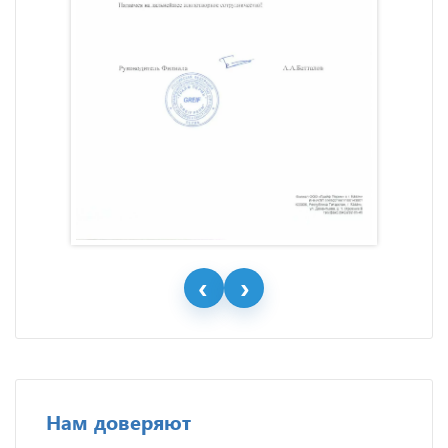
Нам доверяют