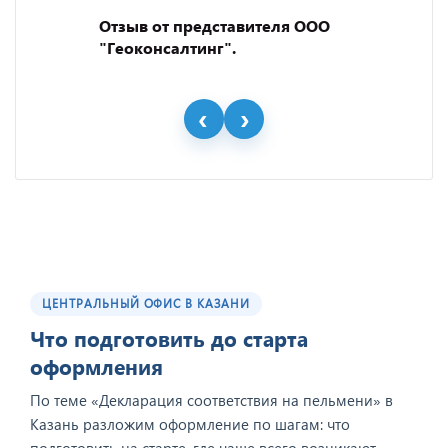
Отзыв от представителя ООО
"Геоконсалтинг".
ЦЕНТРАЛЬНЫЙ ОФИС В КАЗАНИ
Что подготовить до старта
оформления
По теме «Декларация соответствия на пельмени» в
Казань разложим оформление по шагам: что
подготовить на старте, где чаще всего возникают