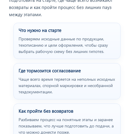
возвраты и как пройти процесс без лишних пауз
между этапами.
Что нужно на старте
Проверяем исходные данные по продукции,
техописанию и цели оформления, чтобы сразу
выбрать рабочую схему без лишних гипотез.
Где тормозится согласование
Чаще всего время теряется на неполных исходных
материалах, спорной маркировке и несобранной
техдокументации.
Как пройти без возвратов
Разбиваем процесс на понятные этапы и заранее
показываем, что лучше подготовить до подачи, а
что можно донести позже.