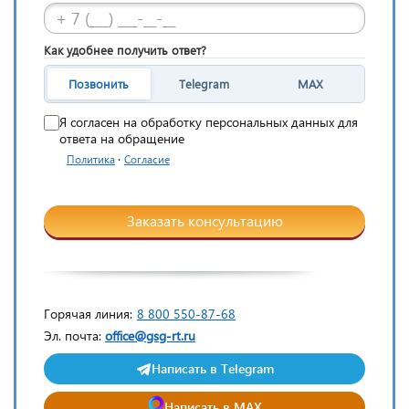
Как удобнее получить ответ?
Позвонить
Telegram
MAX
Я согласен на обработку персональных данных для
ответа на обращение
·
Политика
Согласие
Заказать консультацию
Горячая линия:
8 800 550-87-68
Эл. почта:
office@gsg-rt.ru
Написать в Telegram
Написать в MAX