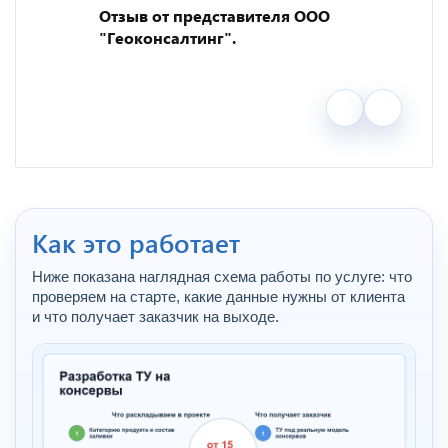
Отзыв от представителя ООО
"Геоконсалтинг".
Как это работает
Ниже показана наглядная схема работы по услуге: что
проверяем на старте, какие данные нужны от клиента
и что получает заказчик на выходе.