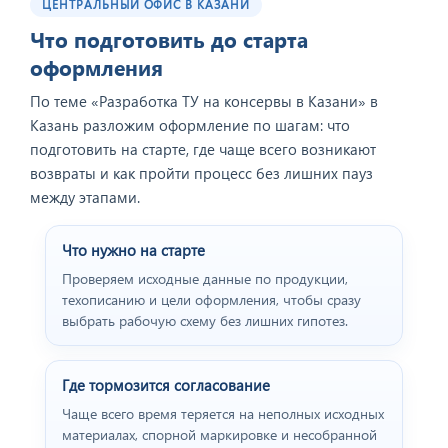
ЦЕНТРАЛЬНЫЙ ОФИС В КАЗАНИ
Что подготовить до старта
оформления
По теме «Разработка ТУ на консервы в Казани» в
Казань разложим оформление по шагам: что
подготовить на старте, где чаще всего возникают
возвраты и как пройти процесс без лишних пауз
между этапами.
Что нужно на старте
Проверяем исходные данные по продукции,
техописанию и цели оформления, чтобы сразу
выбрать рабочую схему без лишних гипотез.
Где тормозится согласование
Чаще всего время теряется на неполных исходных
материалах, спорной маркировке и несобранной