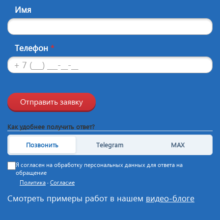
Имя
Телефон
*
Отправить заявку
Как удобнее получить ответ?
Позвонить
Telegram
MAX
Я согласен на обработку персональных данных для ответа на
обращение
Политика
·
Согласие
Смотреть примеры работ в нашем
видео-блоге