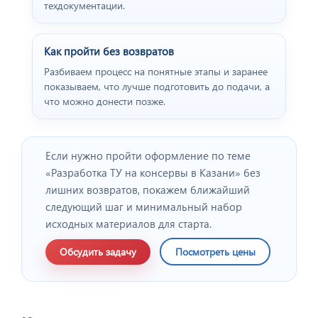
техдокументации.
Как пройти без возвратов
Разбиваем процесс на понятные этапы и заранее
показываем, что лучше подготовить до подачи, а
что можно донести позже.
Если нужно пройти оформление по теме
«Разработка ТУ на консервы в Казани» без
лишних возвратов, покажем ближайший
следующий шаг и минимальный набор
исходных материалов для старта.
Обсудить задачу
Посмотреть цены