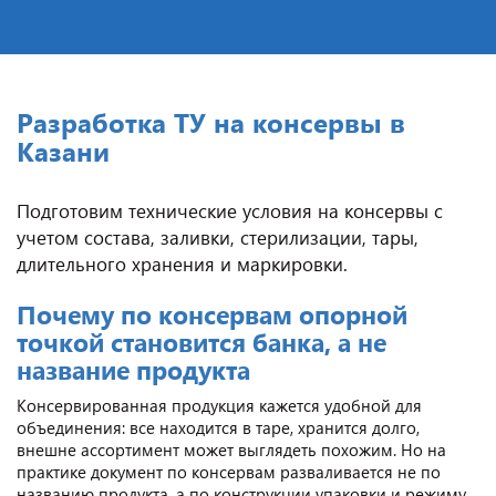
Разработка ТУ на консервы в
Казани
Подготовим технические условия на консервы с
учетом состава, заливки, стерилизации, тары,
длительного хранения и маркировки.
Почему по консервам опорной
точкой становится банка, а не
название продукта
Консервированная продукция кажется удобной для
объединения: все находится в таре, хранится долго,
внешне ассортимент может выглядеть похожим. Но на
практике документ по консервам разваливается не по
названию продукта, а по конструкции упаковки и режиму