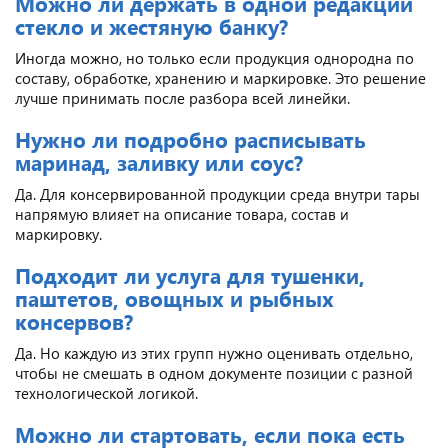
Можно ли держать в одной редакции
стекло и жестяную банку?
Иногда можно, но только если продукция однородна по
составу, обработке, хранению и маркировке. Это решение
лучше принимать после разбора всей линейки.
Нужно ли подробно расписывать
маринад, заливку или соус?
Да. Для консервированной продукции среда внутри тары
напрямую влияет на описание товара, состав и
маркировку.
Подходит ли услуга для тушенки,
паштетов, овощных и рыбных
консервов?
Да. Но каждую из этих групп нужно оценивать отдельно,
чтобы не смешать в одном документе позиции с разной
технологической логикой.
Можно ли стартовать, если пока есть