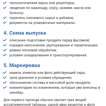
технологические карты или рецептуры;
сведения по маринаду, соусу, заливке, маслу или
бульону;
перечень ключевого сырья и добавок;
документы на упаковочные материалы.
4. Схема выпуска
описание подготовки продукта перед фасовкой;
порядок наполнения, укупоривания и герметизации;
режим тепловой обработки;
условия складирования и транспортирования.
5. Маркировка
макеты этикеток или фото действующей тары;
срок хранения и условия обращения;
обозначение состава и массовой доли продукта;
комментарии по изменениям, которые уже внесены в
линейку.
Для первого прохода обычно хватает трех вещей:
ассортиментной таблицы, одной-двух рецептур и фото