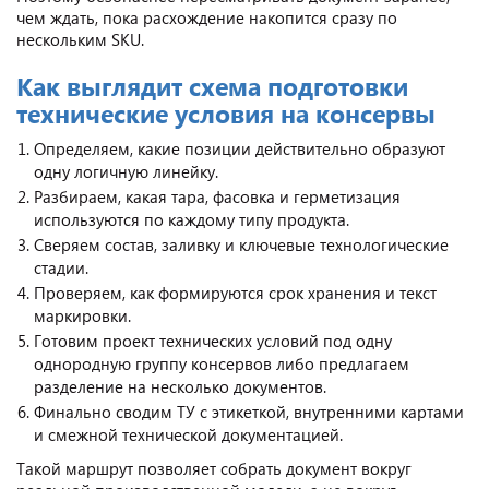
чем ждать, пока расхождение накопится сразу по
нескольким SKU.
Как выглядит схема подготовки
технические условия на консервы
Определяем, какие позиции действительно образуют
одну логичную линейку.
Разбираем, какая тара, фасовка и герметизация
используются по каждому типу продукта.
Сверяем состав, заливку и ключевые технологические
стадии.
Проверяем, как формируются срок хранения и текст
маркировки.
Готовим проект технических условий под одну
однородную группу консервов либо предлагаем
разделение на несколько документов.
Финально сводим ТУ с этикеткой, внутренними картами
и смежной технической документацией.
Такой маршрут позволяет собрать документ вокруг