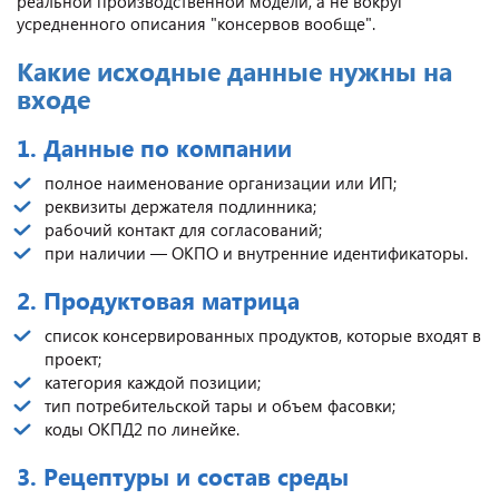
реальной производственной модели, а не вокруг
усредненного описания "консервов вообще".
Какие исходные данные нужны на
входе
1. Данные по компании
полное наименование организации или ИП;
реквизиты держателя подлинника;
рабочий контакт для согласований;
при наличии — ОКПО и внутренние идентификаторы.
2. Продуктовая матрица
список консервированных продуктов, которые входят в
проект;
категория каждой позиции;
тип потребительской тары и объем фасовки;
коды ОКПД2 по линейке.
3. Рецептуры и состав среды