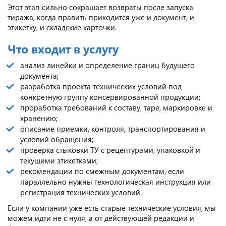
Этот этап сильно сокращает возвраты после запуска
тиража, когда править приходится уже и документ, и
этикетку, и складские карточки.
Что входит в услугу
анализ линейки и определение границ будущего
документа;
разработка проекта технических условий под
конкретную группу консервированной продукции;
проработка требований к составу, таре, маркировке и
хранению;
описание приемки, контроля, транспортирования и
условий обращения;
проверка стыковки ТУ с рецептурами, упаковкой и
текущими этикетками;
рекомендации по смежным документам, если
параллельно нужны технологическая инструкция или
регистрация технических условий.
Если у компании уже есть старые технические условия, мы
можем идти не с нуля, а от действующей редакции и