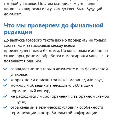
готовой упаковки. По этим материалам уже видно,
насколько широким или узким должен быть будущий
документ.
Что мы проверяем до финальной
редакции
До выпуска готового текста важно проверить не только
состав, но и взаимосвязь между всеми
производственными блоками. По консервам именно на
стыке тары, режима обработки и маркировки чаще всего
появляются ошибки.
совпадает ли тип тары в документе и на фактической
упаковке;
корректно ли описаны заливка, маринад или соус;
можно ли объединить несколько SKU в один
нормативный контур;
не расходится ли срок хранения с выбранной схемой
выпуска;
отражены ли в технических условиях особенности
герметизации и потребительской информации.