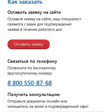
Как заказать
Оставить заявку на сайте
Оставьте заявку на сайте, наш специалист
свяжется с вами для подтверждения
заявки в течение рабочего дня
Оставить заявку
Связаться по телефону
Позвоните по бесплатному
круглосуточному номеру:
8 800 550-87-68
Получить консультацию
Отправьте документы онлайн или
запишитесь на визит в подтвержденный офис