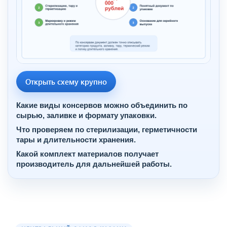
Открыть схему крупно
Какие виды консервов можно объединить по
сырью, заливке и формату упаковки.
Что проверяем по стерилизации, герметичности
тары и длительности хранения.
Какой комплект материалов получает
производитель для дальнейшей работы.