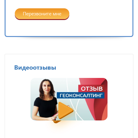
Перезвоните мне
Видеоотзывы