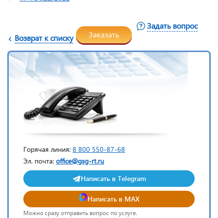
Задать вопрос
Заказать
Возврат к списку
Горячая линия:
8 800 550-87-68
Эл. почта:
office@gsg-rt.ru
Написать в Telegram
Написать в MAX
Можно сразу отправить вопрос по услуге.