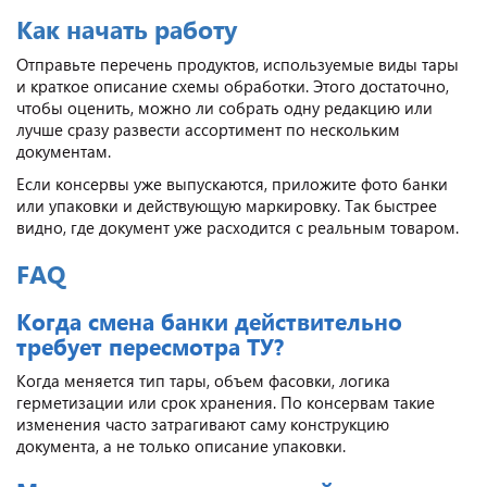
Как начать работу
Отправьте перечень продуктов, используемые виды тары
и краткое описание схемы обработки. Этого достаточно,
чтобы оценить, можно ли собрать одну редакцию или
лучше сразу развести ассортимент по нескольким
документам.
Если консервы уже выпускаются, приложите фото банки
или упаковки и действующую маркировку. Так быстрее
видно, где документ уже расходится с реальным товаром.
FAQ
Когда смена банки действительно
требует пересмотра ТУ?
Когда меняется тип тары, объем фасовки, логика
герметизации или срок хранения. По консервам такие
изменения часто затрагивают саму конструкцию
документа, а не только описание упаковки.