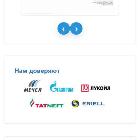
Нам доверяют