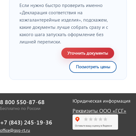
Если нужно быстро проверить именно
«Декларация соответствия на
кожгалантерейные изделия», подскажем,
какие документы лучше собрать сразу и с
какого шага запускать оформление без
лишней переписки.
Уточнить документы
Посмотреть цены
Юридическая информация
8 800 550-87-68
Бесплатно по России
Реквизиты ООО «ГСГ»
+7 (843) 245-19-36
office@gsg-rt.ru