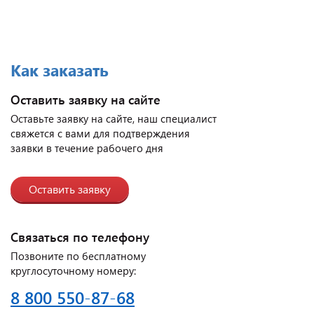
Как заказать
Оставить заявку на сайте
Оставьте заявку на сайте, наш специалист
свяжется с вами для подтверждения
заявки в течение рабочего дня
Оставить заявку
Связаться по телефону
Позвоните по бесплатному
круглосуточному номеру:
8 800 550-87-68