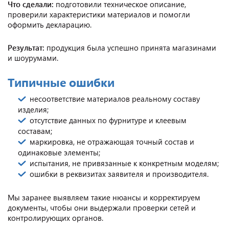
Что сделали:
подготовили техническое описание,
проверили характеристики материалов и помогли
оформить декларацию.
Результат:
продукция была успешно принята магазинами
и шоурумами.
Типичные ошибки
несоответствие материалов реальному составу
изделия;
отсутствие данных по фурнитуре и клеевым
составам;
маркировка, не отражающая точный состав и
одинаковые элементы;
испытания, не привязанные к конкретным моделям;
ошибки в реквизитах заявителя и производителя.
Мы заранее выявляем такие нюансы и корректируем
документы, чтобы они выдержали проверки сетей и
контролирующих органов.