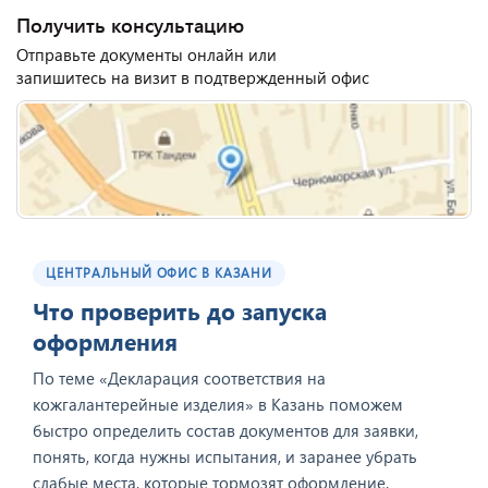
Получить консультацию
Отправьте документы онлайн или
запишитесь на визит в подтвержденный офис
ЦЕНТРАЛЬНЫЙ ОФИС В КАЗАНИ
Что проверить до запуска
оформления
По теме «Декларация соответствия на
кожгалантерейные изделия» в Казань поможем
быстро определить состав документов для заявки,
понять, когда нужны испытания, и заранее убрать
слабые места, которые тормозят оформление.