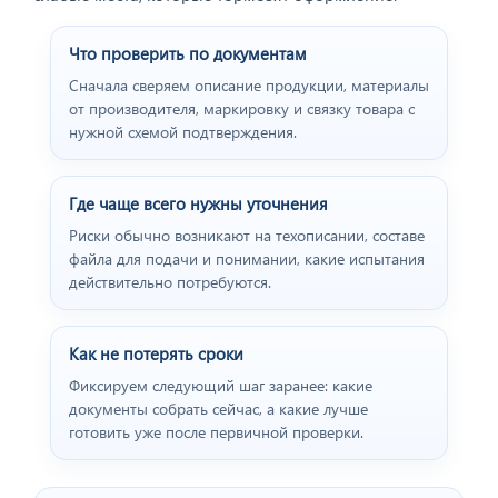
Что проверить по документам
Сначала сверяем описание продукции, материалы
от производителя, маркировку и связку товара с
нужной схемой подтверждения.
Где чаще всего нужны уточнения
Риски обычно возникают на техописании, составе
файла для подачи и понимании, какие испытания
действительно потребуются.
Как не потерять сроки
Фиксируем следующий шаг заранее: какие
документы собрать сейчас, а какие лучше
готовить уже после первичной проверки.