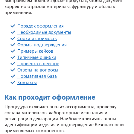
выстраиваем полное «досье продукта», чтобы документ
корректно отражал материалы, фурнитуру и область
применения.
Порядок оформления
Необходимые документы
Сроки и стоимость
Формы подтверждения
Примеры кейсов
Типичные ошибки
Проверка в реестре
Ответы на вопросы
Нормативная база
Контакты
Как проходит оформление
Процедура включает анализ ассортимента, проверку
состава материалов, лабораторные испытания и
регистрацию декларации. Наиболее критичны этапы
идентификации изделия и подтверждение безопасности
применяемых компонентов.