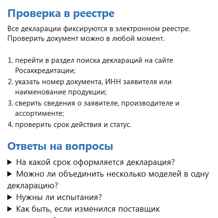
Проверка в реестре
Все декларации фиксируются в электронном реестре.
Проверить документ можно в любой момент.
перейти в раздел поиска деклараций на сайте
Росаккредитации;
указать номер документа, ИНН заявителя или
наименование продукции;
сверить сведения о заявителе, производителе и
ассортименте;
проверить срок действия и статус.
Ответы на вопросы
На какой срок оформляется декларация?
Можно ли объединить несколько моделей в одну
декларацию?
Нужны ли испытания?
Как быть, если изменился поставщик