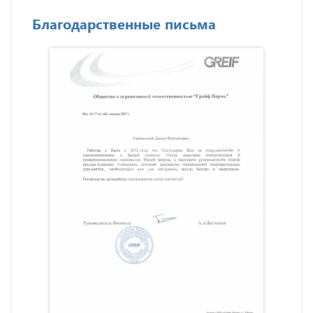
Благодарственные письма