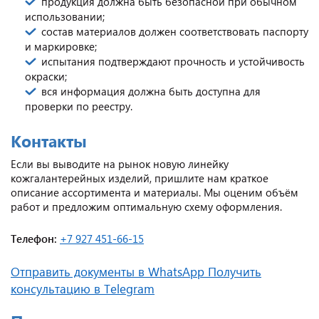
продукция должна быть безопасной при обычном
использовании;
состав материалов должен соответствовать паспорту
и маркировке;
испытания подтверждают прочность и устойчивость
окраски;
вся информация должна быть доступна для
проверки по реестру.
Контакты
Если вы выводите на рынок новую линейку
кожгалантерейных изделий, пришлите нам краткое
описание ассортимента и материалы. Мы оценим объём
работ и предложим оптимальную схему оформления.
Телефон:
+7 927 451-66-15
Отправить документы в WhatsApp
Получить
консультацию в Telegram