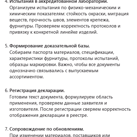
Испытания в аккредитованной лаборатории.
Организуем испытания по физико-механическим и
химическим показателям: стойкость окраски, миграция
веществ, прочность швов, элементов крепежа,
фурнитуры. Проверяем корректность протоколов и
привязку к конкретной линейке изделий.
Формирование доказательной базы.
Собираем паспорта материалов, спецификации,
характеристики фурнитуры, протоколы испытаний,
образцы маркировки. Важно, чтобы все документы
однозначно связывались с выпускаемым
ассортиментом.
Регистрация декларации.
Готовим текст документа, формулируем область
применения, проверяем данные заявителя и
изготовителя. После регистрации сверяем корректность
отображения декларации в реестре.
Сопровождение по обновлениям.
При изменении материалов, поставщиков или