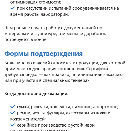
оптимизация стоимости;
при отсутствии испытаний срок увеличивается на
время работы лаборатории.
Чем раньше начать работу с документацией по
материалам и фурнитуре, тем меньше доработок
потребуется в конце.
Формы подтверждения
Большинство изделий относится к продукции, для которой
применяется декларация соответствия. Сертификат
требуется редко — как правило, по инициативе заказчика
или при участии в специальных тендерах.
Когда достаточно декларации:
сумки, рюкзаки, кошельки, визитницы, портмоне;
ремни, чехлы, футляры, аксессуары из кожи и
кожзаменителей;
серийное производство с устойчивой
номенклатурой материалов.