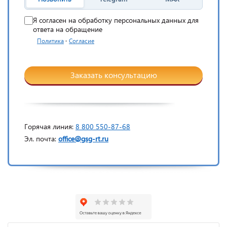
Я согласен на обработку персональных данных для
ответа на обращение
·
Политика
Согласие
Заказать консультацию
Горячая линия:
8 800 550-87-68
Эл. почта:
office@gsg-rt.ru