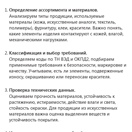
Определение ассортимента и материалов.
Анализируем типы продукции, используемые
материалы (кожа, искусственные аналоги, текстиль,
полимеры), фурнитуру, клеи, красители. Важно понять,
какие элементы изделия контактируют с кожей, влагой,
механическими нагрузками.
Классификация и выбор требований.
Определяем коды по ТН ВЭД и ОКПД2, подбираем
применимые требования к безопасности, маркировке и
качеству. Учитываем, есть ли элементы, подверженные
износу, окрашиванию или переносам красителя.
Проверка технических данных.
Оцениваем прочность материалов, устойчивость к
растяжению, истираемости, действие влаги и света,
стойкость окраски. Для продукции из искусственных
материалов важна оценка выделения веществ и
устойчивость покрытия.