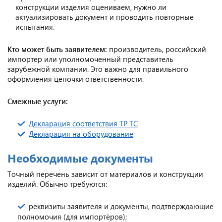
конструкции изделия оцениваем, нужно ли
актуализировать документ и проводить повторные
испытания.
Кто может быть заявителем:
производитель, российский
импортер или уполномоченный представитель
зарубежной компании. Это важно для правильного
оформления цепочки ответственности.
Смежные услуги:
Декларация соответствия ТР ТС
Декларация на оборудование
Необходимые документы
Точный перечень зависит от материалов и конструкции
изделий. Обычно требуются:
реквизиты заявителя и документы, подтверждающие
полномочия (для импортёров);