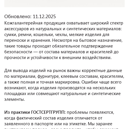
Обновлено: 11.12.2025
Кожгалантерейная продукция охватывает широкий спектр
аксессуаров из натуральных и синтетических материалов:
сумки, ремни, кошельки, чехлы, мелкие изделия для
переноски и хранения. Несмотря на бытовое назначение,
такие товары проходят обязательное подтверждение
безопасности — от состава материалов и красителей до
прочности и устойчивости к внешним воздействиям.
Для вывода изделий на рынок важны корректные данные
по материалам, фурнитуре, клеевым составам, красителям,
а также полная и точная маркировка. Ошибки чаще всего
возникают, когда изделия производятся на нескольких
площадках или совмещают натуральные и синтетические
элементы.
Из практики ГОСТСЕРТГРУПП:
проблемы появляются,
когда фактический состав изделия отличается от
заявленного в паспорте или на этикетке. Мы заранее