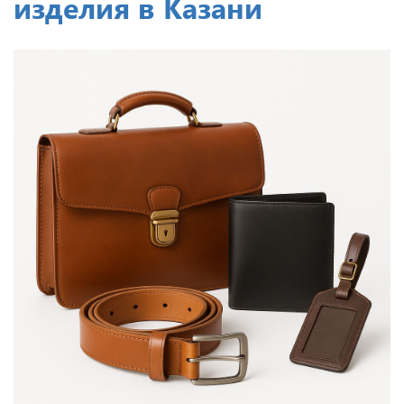
изделия в Казани