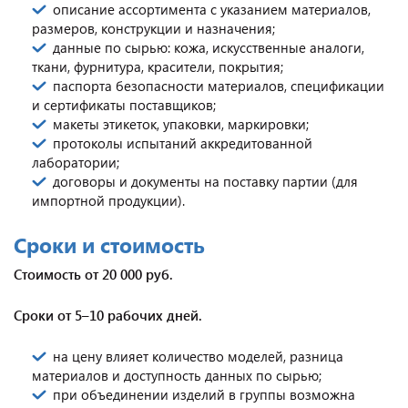
описание ассортимента с указанием материалов,
размеров, конструкции и назначения;
данные по сырью: кожа, искусственные аналоги,
ткани, фурнитура, красители, покрытия;
паспорта безопасности материалов, спецификации
и сертификаты поставщиков;
макеты этикеток, упаковки, маркировки;
протоколы испытаний аккредитованной
лаборатории;
договоры и документы на поставку партии (для
импортной продукции).
Сроки и стоимость
Стоимость от 20 000 руб.
Сроки от 5–10 рабочих дней.
на цену влияет количество моделей, разница
материалов и доступность данных по сырью;
при объединении изделий в группы возможна