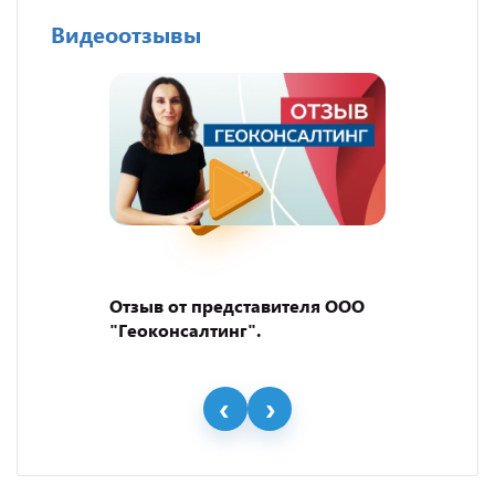
Видеоотзывы
Отзыв от представителя ООО
"Геоконсалтинг".