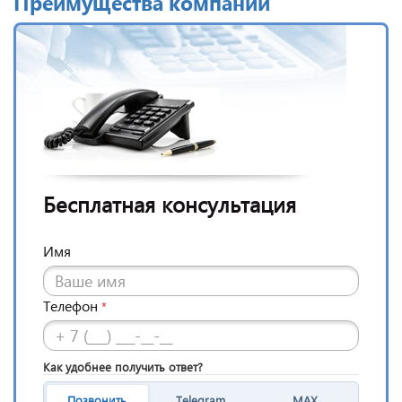
Преимущества компании
Бесплатная консультация
Имя
Телефон
*
Как удобнее получить ответ?
Позвонить
Telegram
MAX