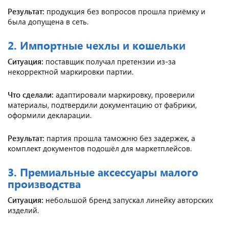
Результат:
продукция без вопросов прошла приёмку и
была допущена в сеть.
2. Импортные чехлы и кошельки
Ситуация:
поставщик получал претензии из-за
некорректной маркировки партии.
Что сделали:
адаптировали маркировку, проверили
материалы, подтвердили документацию от фабрики,
оформили декларации.
Результат:
партия прошла таможню без задержек, а
комплект документов подошёл для маркетплейсов.
3. Премиальные аксессуары малого
производства
Ситуация:
небольшой бренд запускал линейку авторских
изделий.