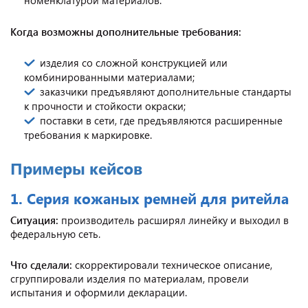
Когда возможны дополнительные требования:
изделия со сложной конструкцией или
комбинированными материалами;
заказчики предъявляют дополнительные стандарты
к прочности и стойкости окраски;
поставки в сети, где предъявляются расширенные
требования к маркировке.
Примеры кейсов
1. Серия кожаных ремней для ритейла
Ситуация:
производитель расширял линейку и выходил в
федеральную сеть.
Что сделали:
скорректировали техническое описание,
сгруппировали изделия по материалам, провели
испытания и оформили декларации.