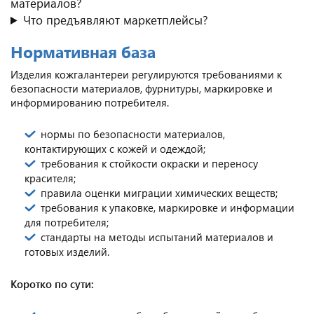
материалов?
Что предъявляют маркетплейсы?
Нормативная база
Изделия кожгалантереи регулируются требованиями к
безопасности материалов, фурнитуры, маркировке и
информированию потребителя.
нормы по безопасности материалов,
контактирующих с кожей и одеждой;
требования к стойкости окраски и переносу
красителя;
правила оценки миграции химических веществ;
требования к упаковке, маркировке и информации
для потребителя;
стандарты на методы испытаний материалов и
готовых изделий.
Коротко по сути: