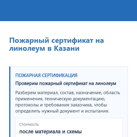
Пожарный сертификат на
линолеум в Казани
ПОЖАРНАЯ СЕРТИФИКАЦИЯ
Проверим пожарный сертификат на линолеум
Разберем материал, состав, назначение, область
применения, техническую документацию,
протоколы и требования заказчика, чтобы
определить нужный документ и испытания.
Стоимость
после материала и схемы