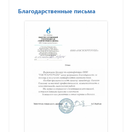
Благодарственные письма