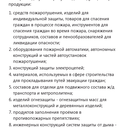
продукции:
средств пожаротушения, изделий для
индивидуальной защиты, товаров для спасения
граждан в процессе пожара, инструментов для
спасения граждан во время пожара, снаряжения
сотрудников, составов и пенообразователей для
ликвидации опасности;
оборудования пожарной автоматики, автономных
конструкций и частей автоустановок
пожаротушения;
конструкций защиты электроцепей;
материалов, используемых в сфере строительства
для прокладывания путей эвакуации граждан;
составов для отделки для подвижного состава ж/д
транспорта и метрополитена;
изделий огнезащиты - огнезащитных масс для
металлоконструкций и деревянных изделий;
продуктов заполнения проёмов в
противопожарных препятствиях;
инженерных конструкций систем защиты от дыма -