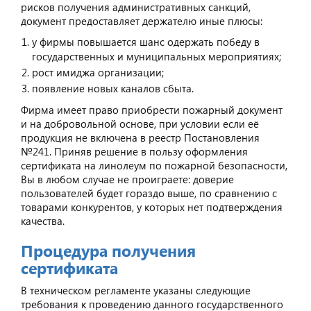
рисков получения административных санкций,
документ предоставляет держателю иные плюсы:
у фирмы повышается шанс одержать победу в
государственных и муниципальных мероприятиях;
рост имиджа организации;
появление новых каналов сбыта.
Фирма имеет право приобрести пожарный документ
и на добровольной основе, при условии если её
продукция не включена в реестр Постановления
№241. Приняв решение в пользу оформления
сертификата на линолеум по пожарной безопасности,
Вы в любом случае не проиграете: доверие
пользователей будет гораздо выше, по сравнению с
товарами конкурентов, у которых нет подтверждения
качества.
Процедура получения
сертификата
В техническом регламенте указаны следующие
требования к проведению данного государственного