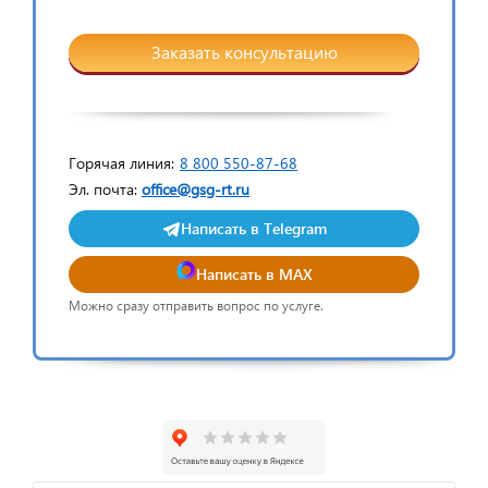
Заказать консультацию
Горячая линия:
8 800 550-87-68
Эл. почта:
office@gsg-rt.ru
Написать в Telegram
Написать в MAX
Можно сразу отправить вопрос по услуге.