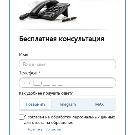
Бесплатная консультация
Имя
Телефон
*
Как удобнее получить ответ?
Позвонить
Telegram
MAX
Я согласен на обработку персональных данных
для ответа на обращение
·
Политика
Согласие