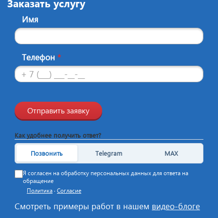
Заказать услугу
Имя
Телефон
*
Отправить заявку
Как удобнее получить ответ?
Позвонить
Telegram
MAX
Я согласен на обработку персональных данных для ответа на
обращение
Политика
·
Согласие
Смотреть примеры работ в нашем
видео-блоге