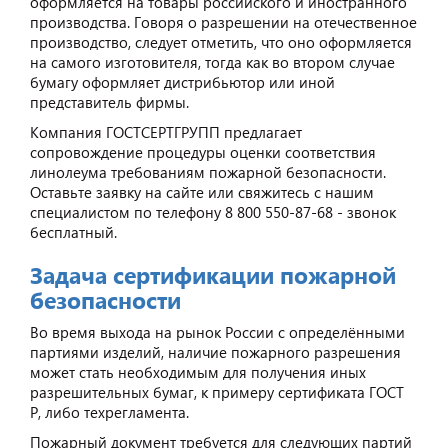
оформляется на товары российского и иностранного
производства. Говоря о разрешении на отечественное
производство, следует отметить, что оно оформляется
на самого изготовителя, тогда как во втором случае
бумагу оформляет дистрибьютор или иной
представитель фирмы.
Компания ГОСТСЕРТГРУПП предлагает
сопровождение процедуры оценки соответствия
линолеума требованиям пожарной безопасности.
Оставьте заявку на сайте или свяжитесь с нашим
специалистом по телефону 8 800 550-87-68 - звонок
бесплатный.
Задача сертификации пожарной
безопасности
Во время выхода на рынок России с определёнными
партиями изделий, наличие пожарного разрешения
может стать необходимым для получения иных
разрешительных бумаг, к примеру сертификата ГОСТ
Р, либо техрегламента.
Пожарный документ требуется для следующих партий