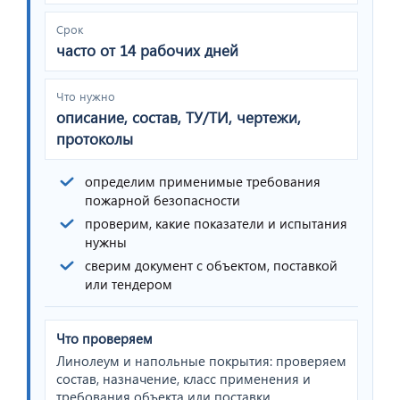
Срок
часто от 14 рабочих дней
Что нужно
описание, состав, ТУ/ТИ, чертежи,
протоколы
определим применимые требования
пожарной безопасности
проверим, какие показатели и испытания
нужны
сверим документ с объектом, поставкой
или тендером
Что проверяем
Линолеум и напольные покрытия: проверяем
состав, назначение, класс применения и
требования объекта или поставки.