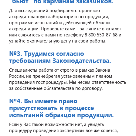
“бьют” по карманам заказчиков.
Для исследований подбираем стороннюю
аккредитованную лабораторию по продукции,
программе испытаний и действующей области
аккредитации. Проверьте сами - загляните в каталог
или свяжитесь с нами по телефону 8 800 550-87-68 и
узнайте окончательную цену на свои работы.
№3. Трудимся согласно
требованиям Законодательства.
Специалисты работают строго в рамках Закона
России, не пренебрегая установленным планом
проведения госпроцедуры. Мы несём ответственность
за собственные обязательства по договору.
№4. Вы имеете право
присутствовать в процессе
испытаний образцов продукции.
Если у Вас такой возможности нет, а увидеть
процедуру проведения экспертизы всё же хочется,