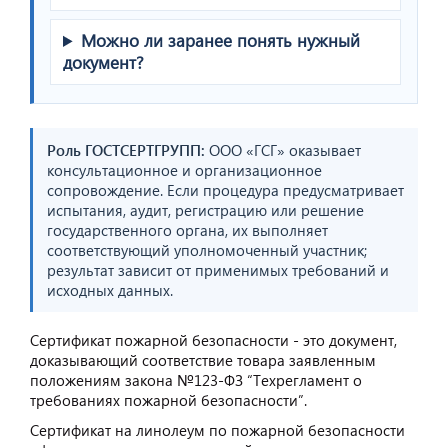
Можно ли заранее понять нужный
документ?
Роль ГОСТСЕРТГРУПП:
ООО «ГСГ» оказывает
консультационное и организационное
сопровождение. Если процедура предусматривает
испытания, аудит, регистрацию или решение
государственного органа, их выполняет
соответствующий уполномоченный участник;
результат зависит от применимых требований и
исходных данных.
Сертификат пожарной безопасности - это документ,
доказывающий соответствие товара заявленным
положениям закона №123-ФЗ “Техрегламент о
требованиях пожарной безопасности”.
Сертификат на линолеум по пожарной безопасности