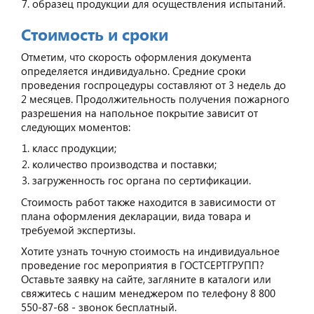
образец продукции для осуществления испытаний.
Стоимость и сроки
Отметим, что скорость оформления документа
определяется индивидуально. Средние сроки
проведения госпроцедуры составляют от 3 недель до
2 месяцев. Продолжительность получения пожарного
разрешения на напольное покрытие зависит от
следующих моментов:
класс продукции;
количество производства и поставки;
загруженность гос органа по сертификации.
Стоимость работ также находится в зависимости от
плана оформления декларации, вида товара и
требуемой экспертизы.
Хотите узнать точную стоимость на индивидуальное
проведение гос мероприятия в ГОСТСЕРТГРУПП?
Оставьте заявку на сайте, загляните в каталоги или
свяжитесь с нашим менеджером по телефону 8 800
550-87-68 - звонок бесплатный.