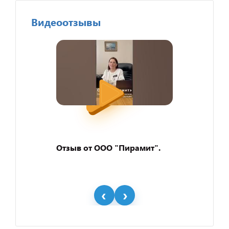
Видеоотзывы
Отзыв от ООО "Пирамит".