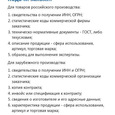
Для товаров российского производства:
свидетельства о получении ИНН, ОГРН;
статистические коды коммерческой фирмы
заказчика;
техническо-нормативные документы - ГОСТ, либо
техусловия;
описание продукции - сфера использования,
артикул, торговая марка;
образец для выполнения экспертизы.
Для зарубежного производства:
свидетельства о получении ИНН и ОГРН;
статистические коды коммерческой организации
заказчика;
копия контракта;
инвойс или спецификация к контракту;
сведения о изготовителе и его адресные данные;
характеристика продукции - сфера использования,
артикул и торговая марка;