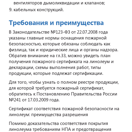
вентиляторов дымоликвидации и клапанов;
кабельных конструкций.
Требования и преимущества
В Законодательстве №123-ФЗ от 22.07.2008 года
указаны главные нормы оснащения пожарной
безопасностью, которые обязаны соблюдать как
физлица, так и юридические лица и органы надзора.
Обратив внимание на гл.33, можно увидеть план
получения пожарного сертификата на линолеум и
декларации, схемы выполнения работ, типы
продукции, которые подлежат сертификации.
Для того, чтобы узнать о полном реестре продукции,
для которой требуется пожарный сертификат,
обратитесь к Постановлению Правительства России
№241 от 17.03.2009 года.
Сертификат соответствия пожарной безопасности на
линолеум: преимущества разрешения
Помимо доказательства соответствия покрытия
линолеума требованиям НПА и предотвращения