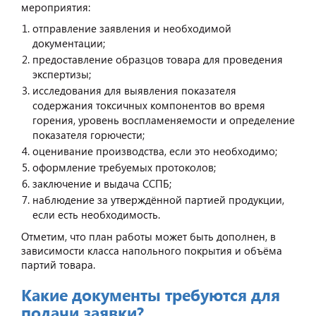
мероприятия:
отправление заявления и необходимой
документации;
предоставление образцов товара для проведения
экспертизы;
исследования для выявления показателя
содержания токсичных компонентов во время
горения, уровень воспламеняемости и определение
показателя горючести;
оценивание производства, если это необходимо;
оформление требуемых протоколов;
заключение и выдача ССПБ;
наблюдение за утверждённой партией продукции,
если есть необходимость.
Отметим, что план работы может быть дополнен, в
зависимости класса напольного покрытия и объёма
партий товара.
Какие документы требуются для
подачи заявки?