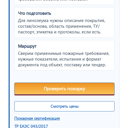
Что подготовить
Для линолеума нужны описание покрытия,
состав/основа, область применения, ТУ/
паспорт, этикетка и протоколы, если есть.
Маршрут
Сверим применимые пожарные требования,
нужные показатели, испытания и формат
документа под объект, поставку или тендер.
Проверить пожарку
Смотреть цены
Пожарная сертификация
ТР ЕАЭС 043/2017