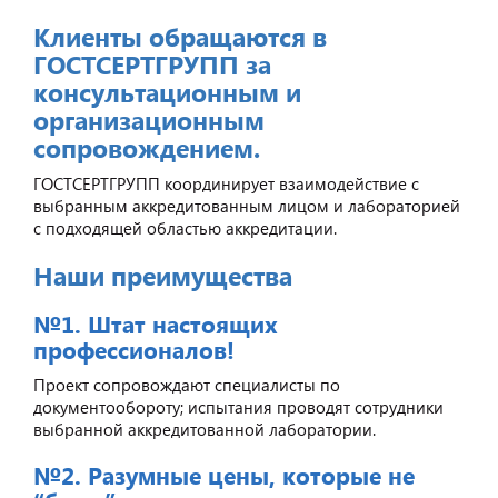
Клиенты обращаются в
ГОСТСЕРТГРУПП за
консультационным и
организационным
сопровождением.
ГОСТСЕРТГРУПП координирует взаимодействие с
выбранным аккредитованным лицом и лабораторией
с подходящей областью аккредитации.
Наши преимущества
№1. Штат настоящих
профессионалов!
Проект сопровождают специалисты по
документообороту; испытания проводят сотрудники
выбранной аккредитованной лаборатории.
№2. Разумные цены, которые не