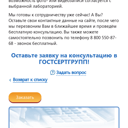
возможность фото- или видеозаписи согласуется с
выбранной лабораторией.
Мы готовы к сотрудничеству уже сейчас! А Вы?
Оставьте свои контактные данные на сайте, после чего
мы перезвоним Вам в ближайшее время и проведём
бесплатную консультацию. Вы также можете
самостоятельно позвонить по телефону 8 800 550-87-
68 - звонок бесплатный.
Оставьте заявку на консультацию в
ГОСТСЕРТГРУПП!
Задать вопрос
Возврат к списку
Заказать