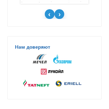
Нам доверяют