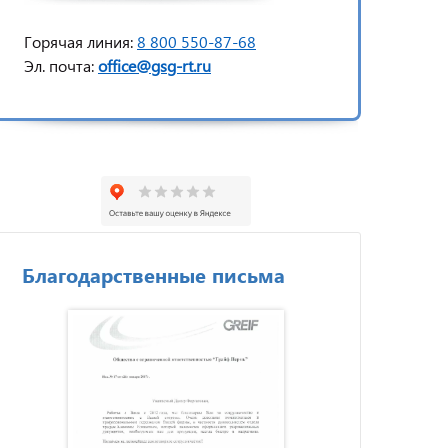
Горячая линия:
8 800 550-87-68
Эл. почта:
office@gsg-rt.ru
Благодарственные письма