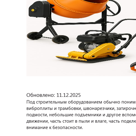
Обновлено: 11.12.2025
Под строительным оборудованием обычно понимаю
виброплиты и трамбовки, швонарезчики, затироч
подмости, небольшие подъемники и другое вспомо
движении, часть стоит в пыли и влаге, часть под
внимание к безопасности.