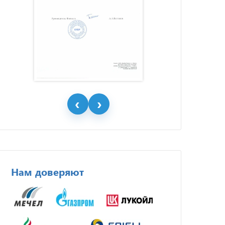
Нам доверяют