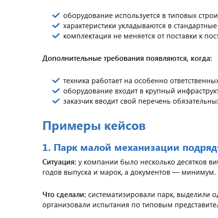
оборудование используется в типовых строи
характеристики укладываются в стандартные
комплектация не меняется от поставки к пос
Дополнительные требования появляются, когда:
техника работает на особенно ответственны
оборудование входит в крупный инфраструк
заказчик вводит свой перечень обязательны
Примеры кейсов
1. Парк малой механизации подряд
Ситуация:
у компании было несколько десятков в
годов выпуска и марок, а документов — минимум.
Что сделали:
систематизировали парк, выделили о
организовали испытания по типовым представите