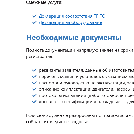
Смежные услуги:
Декларация соответствия ТР ТС
Декларация на оборудование
Необходимые документы
Полнота документации напрямую влияет на сроки 
регистрация.
реквизиты заявителя, данные об изготовител
перечень машин и установок с указанием м
паспорта и руководства по эксплуатации, зав
описание комплектации: двигатели, насосы, 
протоколы испытаний (либо готовность пред
договоры, спецификации и накладные — для
Если сейчас данные разбросаны по прайс-листам
собрать их в единое техдосье.