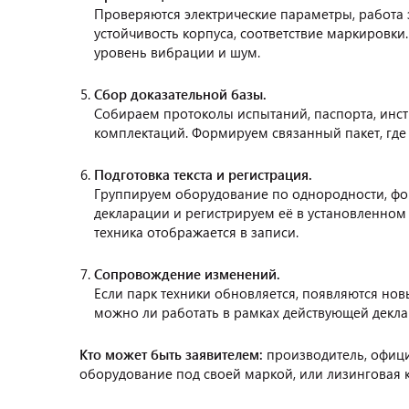
Проверяются электрические параметры, работа з
устойчивость корпуса, соответствие маркировки
уровень вибрации и шум.
Сбор доказательной базы.
Собираем протоколы испытаний, паспорта, инст
комплектаций. Формируем связанный пакет, где
Подготовка текста и регистрация.
Группируем оборудование по однородности, фо
декларации и регистрируем её в установленном
техника отображается в записи.
Сопровождение изменений.
Если парк техники обновляется, появляются но
можно ли работать в рамках действующей декла
Кто может быть заявителем:
производитель, офиц
оборудование под своей маркой, или лизинговая ко