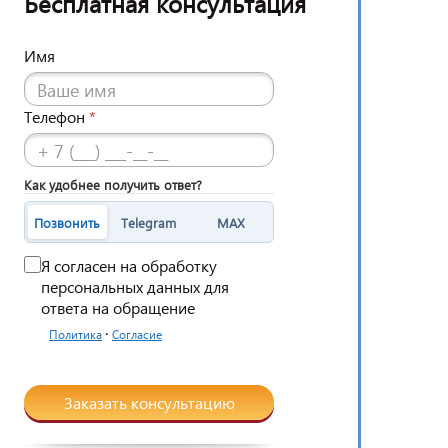
Бесплатная консультация
Имя
Телефон
*
Как удобнее получить ответ?
Позвонить
Telegram
MAX
Я согласен на обработку
персональных данных для
ответа на обращение
·
Политика
Согласие
Заказать консультацию