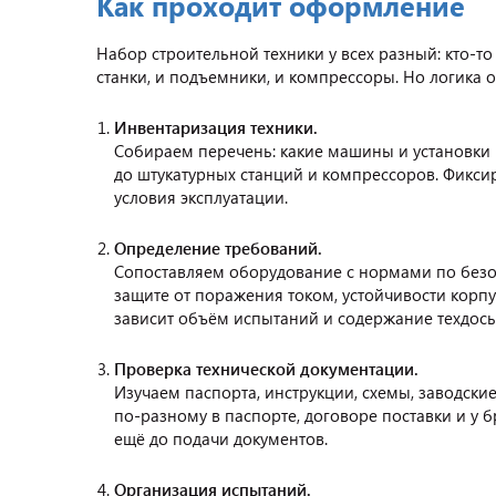
Как проходит оформление
Набор строительной техники у всех разный: кто-то 
станки, и подъемники, и компрессоры. Но логика 
Инвентаризация техники.
Собираем перечень: какие машины и установки
до штукатурных станций и компрессоров. Фиксир
условия эксплуатации.
Определение требований.
Сопоставляем оборудование с нормами по безо
защите от поражения током, устойчивости корпу
зависит объём испытаний и содержание техдось
Проверка технической документации.
Изучаем паспорта, инструкции, схемы, заводски
по-разному в паспорте, договоре поставки и у 
ещё до подачи документов.
Организация испытаний.