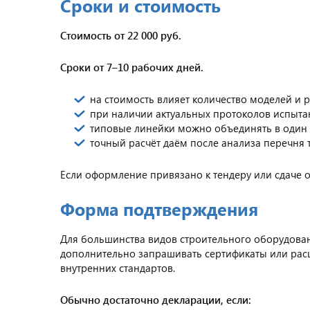
Сроки и стоимость
Стоимость от 22 000 руб.
Сроки от 7–10 рабочих дней.
на стоимость влияет количество моделей и 
при наличии актуальных протоколов испыта
типовые линейки можно объединять в один
точный расчёт даём после анализа перечня 
Если оформление привязано к тендеру или сдаче об
Форма подтверждения
Для большинства видов строительного оборудован
дополнительно запрашивать сертификаты или расш
внутренних стандартов.
Обычно достаточно декларации, если: