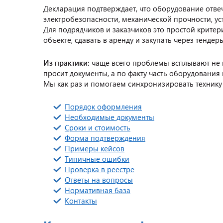
Декларация подтверждает, что оборудование отв
электробезопасности, механической прочности, ус
Для подрядчиков и заказчиков это простой крите
объекте, сдавать в аренду и закупать через тенде
Из практики:
чаще всего проблемы всплывают не на
просит документы, а по факту часть оборудования
Мы как раз и помогаем синхронизировать технику 
Порядок оформления
Необходимые документы
Сроки и стоимость
Форма подтверждения
Примеры кейсов
Типичные ошибки
Проверка в реестре
Ответы на вопросы
Нормативная база
Контакты