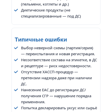
(пельмени, котлеты и др.)
Диетические продукты (не
специализированные — под ДС)
Типичные ошибки
Выбор неверной схемы (партия/серия)
— переиспытания и новая регистрация.
Несоответствие состава на этикетке, в ДС
и рецептуре — риск недостоверности.
Отсутствие ХАССП-процедур —
претензии надзора даже при наличии
ДС.
Нанесение EAC до регистрации ДС/
получения СГР — нарушение порядка
применения.
Попытка декларировать уксус или сырьё