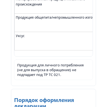
происхождения
Продукция общепита/непромышленного изготовлени
Уксус
Продукция для личного потребления
(не для выпуска в обращение) не
подпадает под ТР ТС 021.
Порядок оформления
декларации