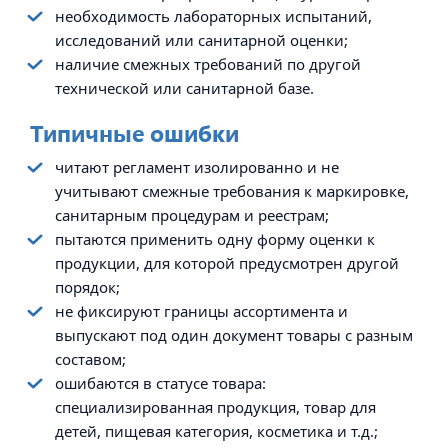
необходимость лабораторных испытаний,
исследований или санитарной оценки;
наличие смежных требований по другой
технической или санитарной базе.
Типичные ошибки
читают регламент изолированно и не
учитывают смежные требования к маркировке,
санитарным процедурам и реестрам;
пытаются применить одну форму оценки к
продукции, для которой предусмотрен другой
порядок;
не фиксируют границы ассортимента и
выпускают под один документ товары с разным
составом;
ошибаются в статусе товара:
специализированная продукция, товар для
детей, пищевая категория, косметика и т.д.;