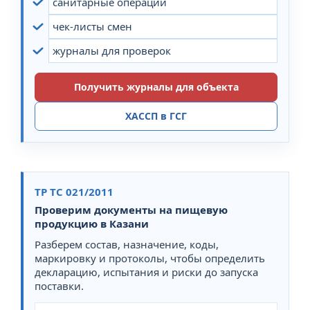
санитарные операции
чек-листы смен
журналы для проверок
Получить журналы для объекта
ХАССП в ГСГ
ТР ТС 021/2011
Проверим документы на пищевую
продукцию в Казани
Разберем состав, назначение, коды,
маркировку и протоколы, чтобы определить
декларацию, испытания и риски до запуска
поставки.