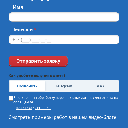
Имя
Телефон
*
Отправить заявку
Как удобнее получить ответ?
Позвонить
Telegram
MAX
Я согласен на обработку персональных данных для ответа на
обращение
Политика
·
Согласие
Смотреть примеры работ в нашем
видео-блоге