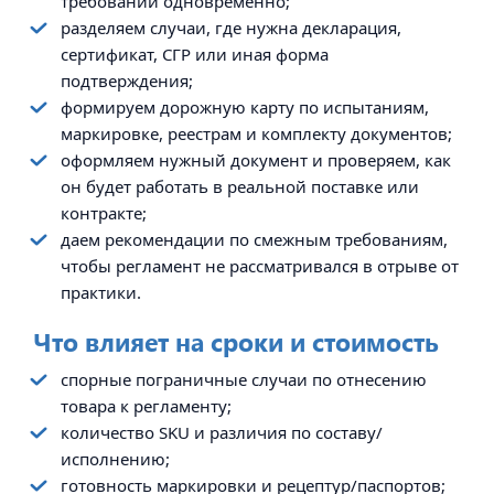
требований одновременно;
разделяем случаи, где нужна декларация,
сертификат, СГР или иная форма
подтверждения;
формируем дорожную карту по испытаниям,
маркировке, реестрам и комплекту документов;
оформляем нужный документ и проверяем, как
он будет работать в реальной поставке или
контракте;
даем рекомендации по смежным требованиям,
чтобы регламент не рассматривался в отрыве от
практики.
Что влияет на сроки и стоимость
спорные пограничные случаи по отнесению
товара к регламенту;
количество SKU и различия по составу/
исполнению;
готовность маркировки и рецептур/паспортов;