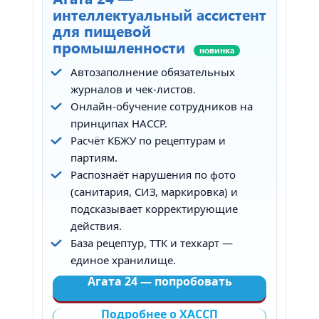
интеллектуальный ассистент
для пищевой
промышленности
новинка
Автозаполнение обязательных
журналов и чек-листов.
Онлайн-обучение сотрудников на
принципах HACCP.
Расчёт КБЖУ по рецептурам и
партиям.
Распознаёт нарушения по фото
(санитария, СИЗ, маркировка) и
подсказывает корректирующие
действия.
База рецептур, ТТК и техкарт —
единое хранилище.
Агата 24 — попробовать
Подробнее о ХАССП