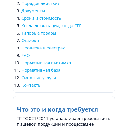
Порядок действий
Документы
Сроки и стоимость
Когда декларация, когда СГР
Типовые товары
Ошибки
Проверка в реестрах
FAQ
Нормативная выжимка
Нормативная база
Смежные услуги
Контакты
Что это и когда требуется
ТР ТС 021/2011 устанавливает требования к
пищевой продукции и процессам её