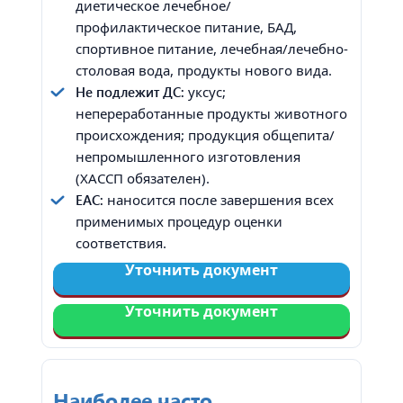
диетическое лечебное/
профилактическое питание, БАД,
спортивное питание, лечебная/лечебно-
столовая вода, продукты нового вида.
Не подлежит ДС:
уксус;
непереработанные продукты животного
происхождения; продукция общепита/
непромышленного изготовления
(ХАССП обязателен).
EAC:
наносится после завершения всех
применимых процедур оценки
соответствия.
Уточнить документ
Уточнить документ
Наиболее часто