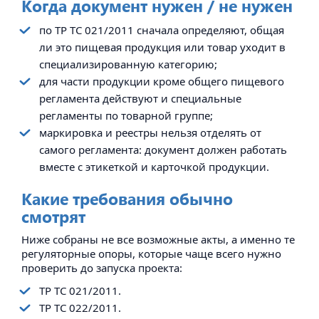
Когда документ нужен / не нужен
по ТР ТС 021/2011 сначала определяют, общая
ли это пищевая продукция или товар уходит в
специализированную категорию;
для части продукции кроме общего пищевого
регламента действуют и специальные
регламенты по товарной группе;
маркировка и реестры нельзя отделять от
самого регламента: документ должен работать
вместе с этикеткой и карточкой продукции.
Какие требования обычно
смотрят
Ниже собраны не все возможные акты, а именно те
регуляторные опоры, которые чаще всего нужно
проверить до запуска проекта:
ТР ТС 021/2011.
ТР ТС 022/2011.