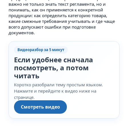
важно не только знать текст регламента, но и
понимать, как он применяется к конкретной
продукции: как определить категорию товара,
какие смежные требования учитывать и где чаще
всего допускают ошибки при подготовке
документов.
Видеоразбор за 5 минут
Если удобнее сначала
посмотреть, а потом
читать
Коротко разобрали тему простым языком.
Нажмите и перейдите к видео ниже на
странице.
Смотреть видео