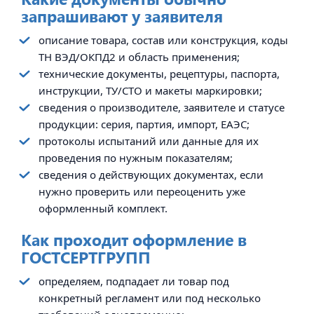
запрашивают у заявителя
описание товара, состав или конструкция, коды
ТН ВЭД/ОКПД2 и область применения;
технические документы, рецептуры, паспорта,
инструкции, ТУ/СТО и макеты маркировки;
сведения о производителе, заявителе и статусе
продукции: серия, партия, импорт, ЕАЭС;
протоколы испытаний или данные для их
проведения по нужным показателям;
сведения о действующих документах, если
нужно проверить или переоценить уже
оформленный комплект.
Как проходит оформление в
ГОСТСЕРТГРУПП
определяем, подпадает ли товар под
конкретный регламент или под несколько