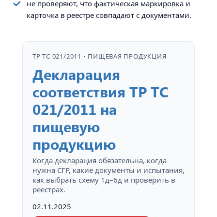
не проверяют, что фактическая маркировка и
карточка в реестре совпадают с документами.
ТР ТС 021/2011 • ПИЩЕВАЯ ПРОДУКЦИЯ
Декларация
соответствия ТР ТС
021/2011 на
пищевую
продукцию
Когда декларация обязательна, когда
нужна СГР, какие документы и испытания,
как выбрать схему 1д–6д и проверить в
реестрах.
02.11.2025