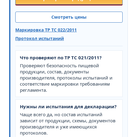
Смотреть цены
Маркировка ТР ТС 022/2011
Протокол испытаний
Что проверяют по ТР ТС 021/2011?
Проверяют безопасность пищевой
продукции, состав, документы
производителя, протоколы испытаний и
соответствие маркировки требованиям
регламента.
Нужны ли испытания для декларации?
Чаще всего да, но состав испытаний
зависит от продукции, схемы, документов
производителя и уже имеющихся
протоколов.