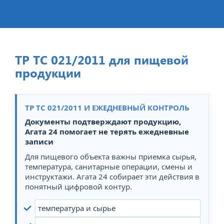
ТР ТС 021/2011 для пищевой
продукции
ТР ТС 021/2011 И ЕЖЕДНЕВНЫЙ КОНТРОЛЬ
Документы подтверждают продукцию,
Агата 24 помогает не терять ежедневные
записи
Для пищевого объекта важны приемка сырья,
температура, санитарные операции, смены и
инструктажи. Агата 24 собирает эти действия в
понятный цифровой контур.
температура и сырье