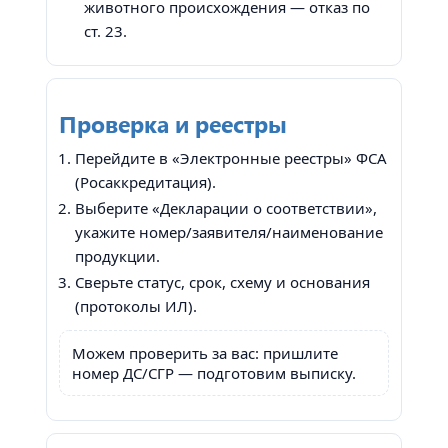
животного происхождения — отказ по
ст. 23.
Проверка и реестры
Перейдите в «Электронные реестры» ФСА
(Росаккредитация).
Выберите «Декларации о соответствии»,
укажите номер/заявителя/наименование
продукции.
Сверьте статус, срок, схему и основания
(протоколы ИЛ).
Можем проверить за вас: пришлите
номер ДС/СГР — подготовим выписку.