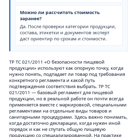
Можно ли рассчитать стоимость
заранее?
Да. После проверки категории продукции,
состава, этикетки и документов эксперт
даст ориентир по срокам и стоимости.
ТР ТС 021/2011 «О безопасности пищевой
продукции» используют как опорную точку, когда
нужно понять, подпадает ли товар под требования
конкретного регламента и какой путь
подтверждения соответствия выбрать. ТР ТС
021/2011 — базовый регламент для пищевой
продукции, но в реальной работе он почти всегда
применяется вместе с маркировкой, специальными
регламентами на отдельные виды товаров и
санитарными процедурами. Здесь важно понимать,
когда достаточно декларации, когда нужен иной
порядок и как не спутать общую пищевую
продукцию со специализированной. На практике