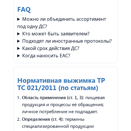
FAQ
Можно ли объединить ассортимент
под одну ДС?
Кто может быть заявителем?
Подходят ли иностранные протоколы?
Какой срок действия ДС?
Когда наносить EAC?
Нормативная выжимка ТР
ТС 021/2011 (по статьям)
Область применения (ст. 1, 3):
пищевая
продукция и процессы её обращения;
личное потребление не подпадает.
Определения (ст. 4):
термины
специализированной продукции