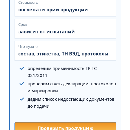
Стоимость
после категории продукции
Срок
зависит от испытаний
Что нужно
состав, этикетка, ТН ВЭД, протоколы
определим применимость ТР ТС
021/2011
проверим связь декларации, протоколов
и маркировки
дадим список недостающих документов
до подачи
Проверить продукцию