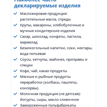
декларируемые изделия
Масложировая продукция:
растительные масла, спреды
Крупы, макароны, хлебобулочные и
мучные кондитерские изделия
Сахар, шоколад, конфеты, пастила,
мармелад
Безалкогольные напитки, соки, нектары,
вода питьевая
Соусы, кетчупы, майонез, приправы и
специи
Кофе, чай, какао-продукты
Мясные и рыбные продукты
переработки (колбасы, паштеты,
консервы)
Молочная продукция (не детская):
йогурты, сыры, масло сливочное
Замороженные полуфабрикаты