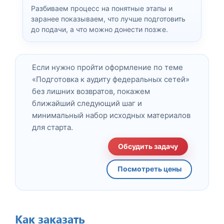
Разбиваем процесс на понятные этапы и
заранее показываем, что лучше подготовить
до подачи, а что можно донести позже.
Если нужно пройти оформление по теме
«Подготовка к аудиту федеральных сетей»
без лишних возвратов, покажем
ближайший следующий шаг и
минимальный набор исходных материалов
для старта.
Обсудить задачу
Посмотреть цены
Как заказать