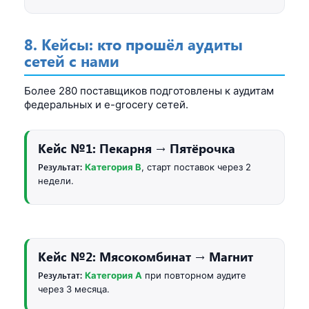
8. Кейсы: кто прошёл аудиты
сетей с нами
Более 280 поставщиков подготовлены к аудитам
федеральных и e-grocery сетей.
Кейс №1: Пекарня → Пятёрочка
Результат:
Категория B
, старт поставок через 2
недели.
Кейс №2: Мясокомбинат → Магнит
Результат:
Категория A
при повторном аудите
через 3 месяца.