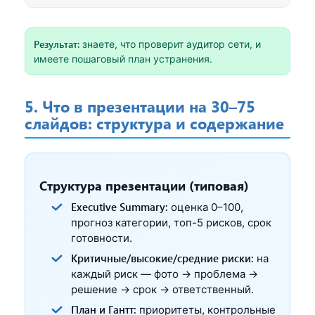
Результат:
знаете, что проверит аудитор сети, и
имеете пошаговый план устранения.
5. Что в презентации на 30–75
слайдов: структура и содержание
Структура презентации (типовая)
Executive Summary:
оценка 0–100,
прогноз категории, топ-5 рисков, срок
готовности.
Критичные/высокие/средние риски:
на
каждый риск — фото → проблема →
решение → срок → ответственный.
План и Гантт:
приоритеты, контрольные