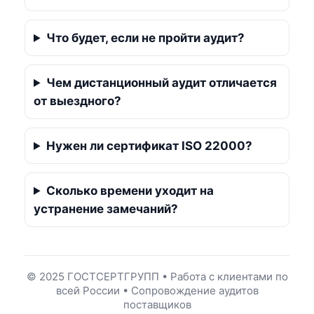
Что будет, если не пройти аудит?
Чем дистанционный аудит отличается
от выездного?
Нужен ли сертификат ISO 22000?
Сколько времени уходит на
устранение замечаний?
© 2025 ГОСТСЕРТГРУПП • Работа с клиентами по
всей России • Сопровождение аудитов
поставщиков