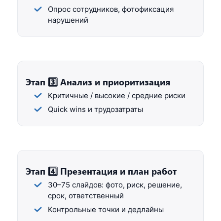
Опрос сотрудников, фотофиксация
нарушений
Этап 3️⃣ Анализ и приоритизация
Критичные / высокие / средние риски
Quick wins и трудозатраты
Этап 4️⃣ Презентация и план работ
30–75 слайдов: фото, риск, решение,
срок, ответственный
Контрольные точки и дедлайны