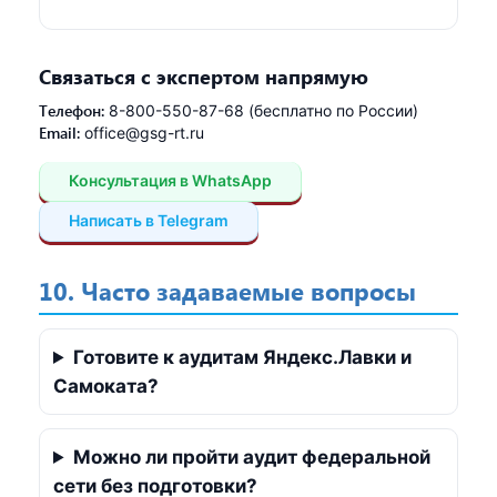
Связаться с экспертом напрямую
Телефон:
8-800-550-87-68 (бесплатно по России)
Email:
office@gsg-rt.ru
Консультация в WhatsApp
Написать в Telegram
10. Часто задаваемые вопросы
Готовите к аудитам Яндекс.Лавки и
Самоката?
Можно ли пройти аудит федеральной
сети без подготовки?