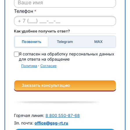
Телефон
*
Как удобнее получить ответ?
Позвонить
Telegram
MAX
Я согласен на обработку персональных данных
для ответа на обращение
·
Политика
Согласие
Заказать консультацию
Горячая линия:
8 800 550-87-68
Эл. почта:
office@gsg-rt.ru