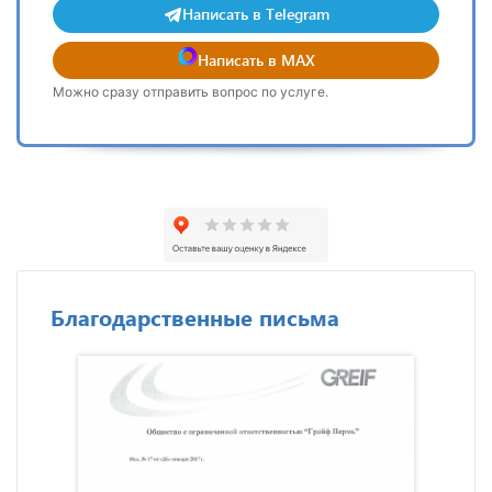
Написать в Telegram
Написать в MAX
Можно сразу отправить вопрос по услуге.
Благодарственные письма