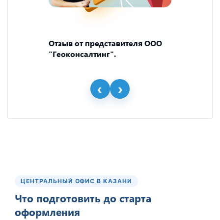
Отзыв от представителя ООО
"Геоконсалтинг".
ЦЕНТРАЛЬНЫЙ ОФИС В КАЗАНИ
Что подготовить до старта
оформления