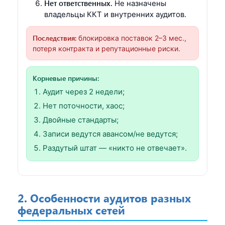
Нет ответственных.
Не назначены
владельцы ККТ и внутренних аудитов.
Последствия:
блокировка поставок 2–3 мес.,
потеря контракта и репутационные риски.
Корневые причины:
Аудит через 2 недели;
Нет поточности, хаос;
Двойные стандарты;
Записи ведутся авансом/не ведутся;
Раздутый штат — «никто не отвечает».
2. Особенности аудитов разных
федеральных сетей