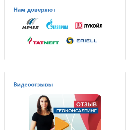
Нам доверяют
Видеоотзывы