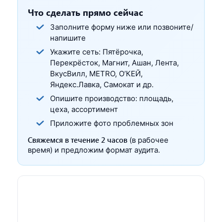
Что сделать прямо сейчас
Заполните форму ниже или позвоните/
напишите
Укажите сеть: Пятёрочка,
Перекрёсток, Магнит, Ашан, Лента,
ВкусВилл, METRO, О’КЕЙ,
Яндекс.Лавка, Самокат и др.
Опишите производство: площадь,
цеха, ассортимент
Приложите фото проблемных зон
Свяжемся в течение 2 часов
(в рабочее
время) и предложим формат аудита.