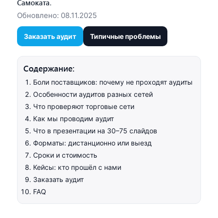
Самоката
.
Обновлено:
08.11.2025
Заказать аудит
Типичные проблемы
Содержание:
Боли поставщиков: почему не проходят аудиты
Особенности аудитов разных сетей
Что проверяют торговые сети
Как мы проводим аудит
Что в презентации на 30–75 слайдов
Форматы: дистанционно или выезд
Сроки и стоимость
Кейсы: кто прошёл с нами
Заказать аудит
FAQ