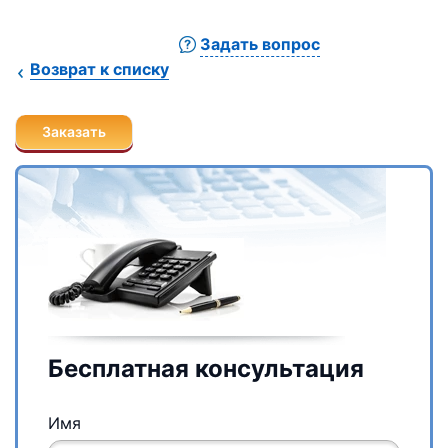
Задать вопрос
Возврат к списку
Заказать
Бесплатная консультация
Имя