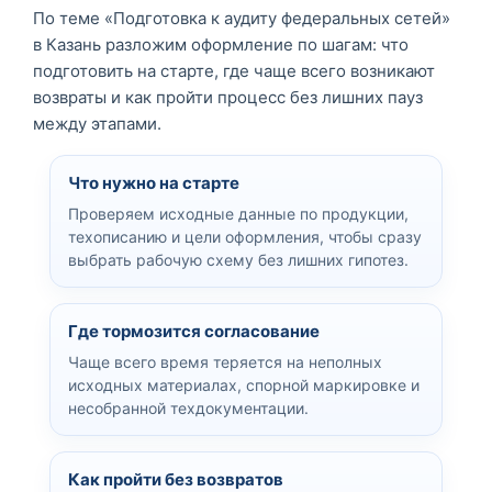
По теме «Подготовка к аудиту федеральных сетей»
в Казань разложим оформление по шагам: что
подготовить на старте, где чаще всего возникают
возвраты и как пройти процесс без лишних пауз
между этапами.
Что нужно на старте
Проверяем исходные данные по продукции,
техописанию и цели оформления, чтобы сразу
выбрать рабочую схему без лишних гипотез.
Где тормозится согласование
Чаще всего время теряется на неполных
исходных материалах, спорной маркировке и
несобранной техдокументации.
Как пройти без возвратов