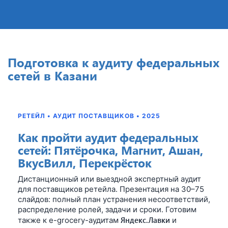
Подготовка к аудиту федеральных
сетей в Казани
РЕТЕЙЛ • АУДИТ ПОСТАВЩИКОВ • 2025
Как пройти аудит федеральных
сетей: Пятёрочка, Магнит, Ашан,
ВкусВилл, Перекрёсток
Дистанционный или выездной экспертный аудит
для поставщиков ретейла. Презентация на 30–75
слайдов: полный план устранения несоответствий,
распределение ролей, задачи и сроки. Готовим
Яндекс.Лавки
также к e-grocery-аудитам
и