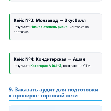
Кейс №3: Молзавод → ВкусВилл
Результат:
Низкая степень риска
, контракт на
поставки.
Кейс №4: Кондитерская → Ашан
Результат:
Категория A (92%)
, контракт на СТМ.
9. Заказать аудит для подготовки
к проверке торговой сети