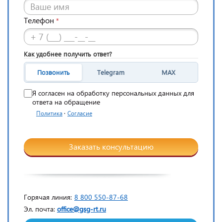
Телефон
*
Как удобнее получить ответ?
Позвонить
Telegram
MAX
Я согласен на обработку персональных данных для
ответа на обращение
·
Политика
Согласие
Заказать консультацию
Горячая линия:
8 800 550-87-68
Эл. почта:
office@gsg-rt.ru