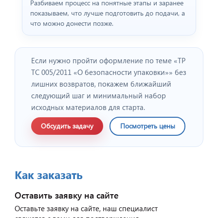
Разбиваем процесс на понятные этапы и заранее
показываем, что лучше подготовить до подачи, а
что можно донести позже.
Если нужно пройти оформление по теме «ТР
ТС 005/2011 «О безопасности упаковки»» без
лишних возвратов, покажем ближайший
следующий шаг и минимальный набор
исходных материалов для старта.
Обсудить задачу
Посмотреть цены
Как заказать
Оставить заявку на сайте
Оставьте заявку на сайте, наш специалист