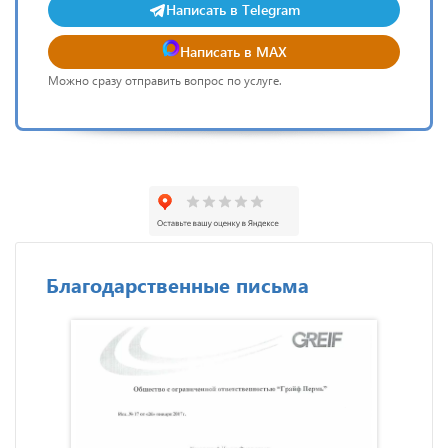
Написать в Telegram
Написать в MAX
Можно сразу отправить вопрос по услуге.
Благодарственные письма