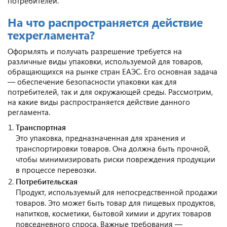
потребителей.
На что распространяется действие
техрегламента?
Оформлять и получать разрешение требуется на
различные виды упаковки, используемой для товаров,
обращающихся на рынке стран ЕАЭС. Его основная задача
— обеспечение безопасности упаковки как для
потребителей, так и для окружающей среды. Рассмотрим,
на какие виды распространяется действие данного
регламента.
Транспортная
Это упаковка, предназначенная для хранения и
транспортировки товаров. Она должна быть прочной,
чтобы минимизировать риски повреждения продукции
в процессе перевозки.
Потребительская
Продукт, используемый для непосредственной продажи
товаров. Это может быть товар для пищевых продуктов,
напитков, косметики, бытовой химии и других товаров
повседневного спроса. Важные требования —