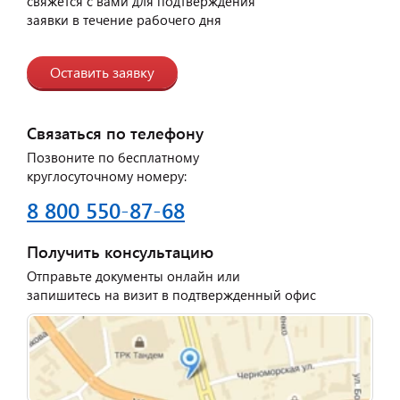
свяжется с вами для подтверждения
заявки в течение рабочего дня
Оставить заявку
Связаться по телефону
Позвоните по бесплатному
круглосуточному номеру:
8 800 550-87-68
Получить консультацию
Отправьте документы онлайн или
запишитесь на визит в подтвержденный офис