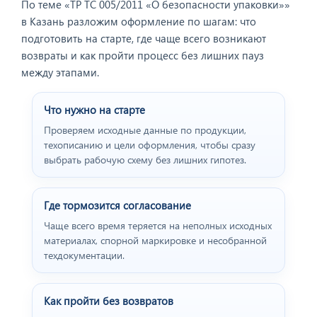
По теме «ТР ТС 005/2011 «О безопасности упаковки»»
в Казань разложим оформление по шагам: что
подготовить на старте, где чаще всего возникают
возвраты и как пройти процесс без лишних пауз
между этапами.
Что нужно на старте
Проверяем исходные данные по продукции,
техописанию и цели оформления, чтобы сразу
выбрать рабочую схему без лишних гипотез.
Где тормозится согласование
Чаще всего время теряется на неполных исходных
материалах, спорной маркировке и несобранной
техдокументации.
Как пройти без возвратов