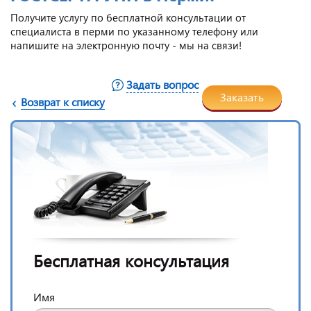
Получите услугу по бесплатной консультации от
специалиста в перми по указанному телефону или
напишите на электронную почту - мы на связи!
Задать вопрос
Заказать
Возврат к списку
Бесплатная консультация
Имя