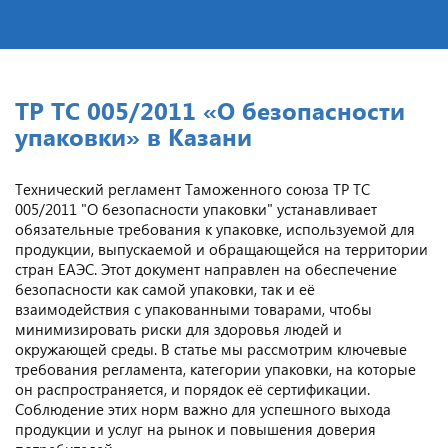
ТР ТС 005/2011 «О безопасности
упаковки» в Казани
Технический регламент Таможенного союза ТР ТС
005/2011 "О безопасности упаковки" устанавливает
обязательные требования к упаковке, используемой для
продукции, выпускаемой и обращающейся на территории
стран ЕАЭС. Этот документ направлен на обеспечение
безопасности как самой упаковки, так и её
взаимодействия с упакованными товарами, чтобы
минимизировать риски для здоровья людей и
окружающей среды. В статье мы рассмотрим ключевые
требования регламента, категории упаковки, на которые
он распространяется, и порядок её сертификации.
Соблюдение этих норм важно для успешного выхода
продукции и услуг на рынок и повышения доверия