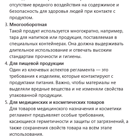
отсутствие вредного воздействия на содержимое и
безопасность для здоровья людей при контакте с
продуктом.
Многооборотная
Такой продукт используется многократно, например,
тара для напитков или продукция, поставляемая в
специальных контейнерах. Она должна выдерживать
длительное использование и отвечать высоким
стандартам прочности и гигиены.
Для пищевой продукции
Один из ключевых аспектов регламента — это
требования к изделиям, которые контактируют с
продуктами питания. Важно, чтобы материалы не
выделяли вредные вещества и не изменяли свойства
упакованной продукции.
Для медицинских и косметических товаров
Для товаров медицинского назначения и косметики
регламент предъявляет особые требования,
касающиеся герметичности и защиты от загрязнений, а
также сохранения свойств товара на всём этапе
использования.