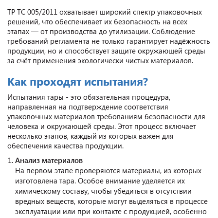
ТР ТС 005/2011 охватывает широкий спектр упаковочных
решений, что обеспечивает их безопасность на всех
этапах — от производства до утилизации. Соблюдение
требований регламента не только гарантирует надёжность
продукции, но и способствует защите окружающей среды
за счёт применения экологически чистых материалов.
Как проходят испытания?
Испытания тары - это обязательная процедура,
направленная на подтверждение соответствия
упаковочных материалов требованиям безопасности для
человека и окружающей среды. Этот процесс включает
несколько этапов, каждый из которых важен для
обеспечения качества продукции.
Анализ материалов
На первом этапе проверяются материалы, из которых
изготовлена тара. Особое внимание уделяется их
химическому составу, чтобы убедиться в отсутствии
вредных веществ, которые могут выделяться в процессе
эксплуатации или при контакте с продукцией, особенно