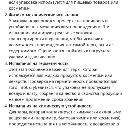
если упаковка используется для пищевых товаров или
косметики.
Физико-механические испытания
Упаковка подвергается проверке на прочность и
устойчивость к механическим повреждениям. Эти
испытания имитируют реальные условия
транспортировки и хранения, чтобы исключить
возможность повреждения как самой тары, так и её
содержимого. Оценивается стойкость к нагрузкам,
ударам и сдавливанию.
Испытания на герметичность
Этот этап особенно важен для тары, которая
используется для жидких продуктов, косметики или
лекарств. Проверка на герметичность проводится для
того, чтобы убедиться, что упаковка не пропускает
воздух и влагу, сохраняя качество и свойства продукции
на всём протяжении срока хранения.
Испытания на химическую устойчивость
Для тары, которая контактирует с химически активными
веществами (например, бытовая химия или косметика),
проводятся испытания на устойчивость к воздействию