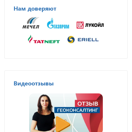
Нам доверяют
Видеоотзывы