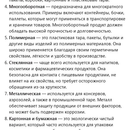
Многооборотная
— предназначена для многократного
использования. Примеры включают контейнеры, бочки,
паллеты, которые могут применяться в транспортировке
и хранении товаров. Многооборотный продукт должен
обладать высокой прочностью и долговечностью.
Полимерная
— это пластиковая тара, пакеты, бутылки и
другие виды изделий из полимерных материалов. Она
широко применяется благодаря своим герметичным
свойствам, лёгкости и удобству в производстве.
Стеклянная
— чаще всего используется для напитков,
косметики и фармацевтических продуктов. Она
безопасна для контакта с пищевыми продуктами, не
влияет на их свойства, но требует осторожного
обращения из-за хрупкости.
Металлическая
— используется для консервов,
аэрозолей, а также в промышленной таре. Металл
обеспечивает защиту продукции от внешних факторов,
но может быть подвержен коррозии.
Картонная и бумажная
— это экологически чистый
вариант, который часто используется для упаковки