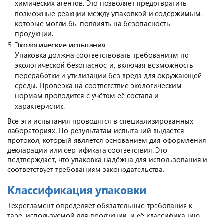
химических агентов. Это позволяет предотвратить
возможные реакции между упаковкой и содержимым,
которые могли бы повлиять на безопасность
продукции.
Экологические испытания
Упаковка должна соответствовать требованиям по
экологической безопасности, включая возможность
переработки и утилизации без вреда для окружающей
среды. Проверка на соответствие экологическим
нормам проводится с учётом её состава и
характеристик.
Все эти испытания проводятся в специализированных
лабораториях. По результатам испытаний выдается
протокол, который является основанием для оформления
декларации или сертификата соответствия. Это
подтверждает, что упаковка надёжна для использования и
соответствует требованиям законодательства.
Классификация упаковки
Техрегламент определяет обязательные требования к
таре, используемой для продукции, и её классификацию.