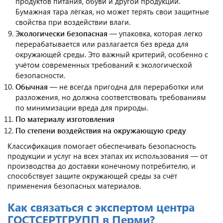
продуктов питания, обуви и другой продукции.
Бумажная тара лёгкая, но может терять свои защитные
свойства при воздействии влаги.
Экологически безопасная
— упаковка, которая легко
перерабатывается или разлагается без вреда для
окружающей среды. Это важный критерий, особенно с
учётом современных требований к экологической
безопасности.
Обычная
— не всегда пригодна для переработки или
разложения, но должна соответствовать требованиям
по минимизации вреда для природы.
По материалу изготовления
По степени воздействия на окружающую среду
Классификация помогает обеспечивать безопасность
продукции и услуг на всех этапах их использования — от
производства до доставки конечному потребителю, и
способствует защите окружающей среды за счёт
применения безопасных материалов.
Как связаться с экспертом центра
ГОСТСЕРТГРУПП в Перми?