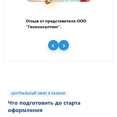
Отзыв от представителя ООО
"Геоконсалтинг".
ЦЕНТРАЛЬНЫЙ ОФИС В КАЗАНИ
Что подготовить до старта
оформления