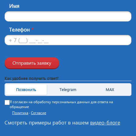
Имя
Телефон
*
Отправить заявку
Как удобнее получить ответ?
Позвонить
Telegram
MAX
Я согласен на обработку персональных данных для ответа на
обращение
Политика
·
Согласие
Смотреть примеры работ в нашем
видео-блоге