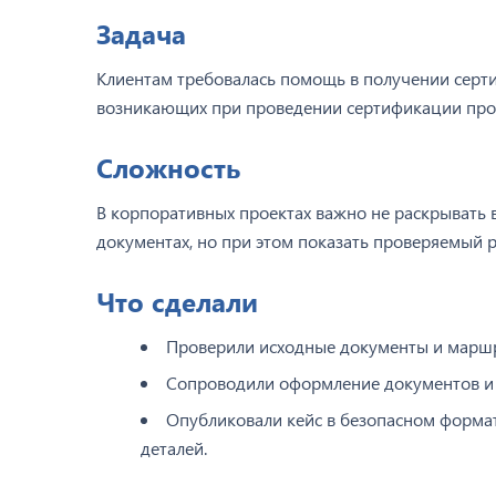
Задача
Клиентам требовалась помощь в получении серти
возникающих при проведении сертификации про
Сложность
В корпоративных проектах важно не раскрывать в
документах, но при этом показать проверяемый 
Что сделали
Проверили исходные документы и маршр
Сопроводили оформление документов и
Опубликовали кейс в безопасном формате
деталей.