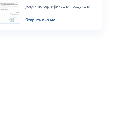
услуги по сертификации продукции
Открыть письмо