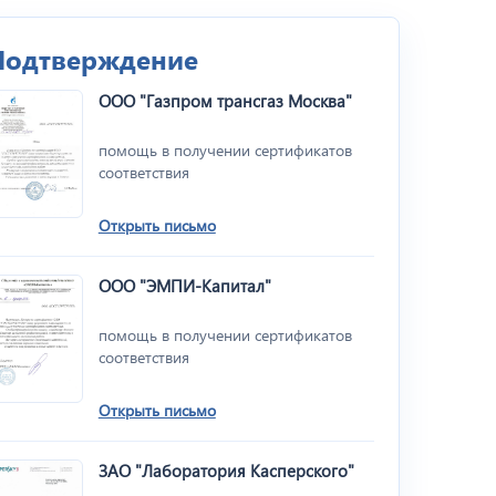
Подтверждение
ООО "Газпром трансгаз Москва"
помощь в получении сертификатов
соответствия
Открыть письмо
ООО "ЭМПИ-Капитал"
помощь в получении сертификатов
соответствия
Открыть письмо
ЗАО "Лаборатория Касперского"