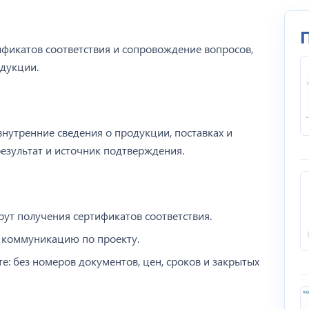
фикатов соответствия и сопровождение вопросов,
дукции.
нутренние сведения о продукции, поставках и
результат и источник подтверждения.
ут получения сертификатов соответствия.
 коммуникацию по проекту.
: без номеров документов, цен, сроков и закрытых