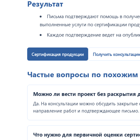
Результат
Письма подтверждают помощь в получен
выполненные услуги по сертификации прод
Каждое подтверждение ведет на опубли
Сертификация продукции
Получить консультаци
Частые вопросы по похожим
Можно ли вести проект без раскрытия 
Да. На консультации можно обсудить закрытые с
направление работ и подтверждающее письмо.
Что нужно для первичной оценки серти