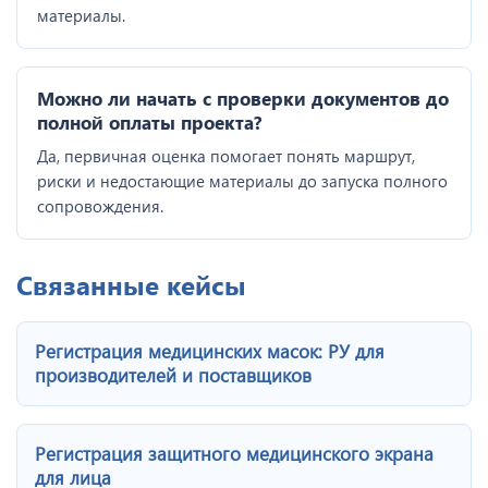
материалы.
Можно ли начать с проверки документов до
полной оплаты проекта?
Да, первичная оценка помогает понять маршрут,
риски и недостающие материалы до запуска полного
сопровождения.
Связанные кейсы
Регистрация медицинских масок: РУ для
производителей и поставщиков
Регистрация защитного медицинского экрана
для лица