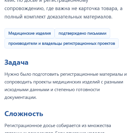
сопровождению, где важна не карточка товара, а
полный комплект доказательных материалов.
Медицинские изделия
подтверждено письмами
производители и владельцы регистрационных проектов
Задача
Нужно было подготовить регистрационные материалы и
сопроводить проекты медицинских изделий с разными
исходными данными и степенью готовности
документации.
Сложность
Регистрационное досье собирается из множества
связанных документов. Если описание изделия,