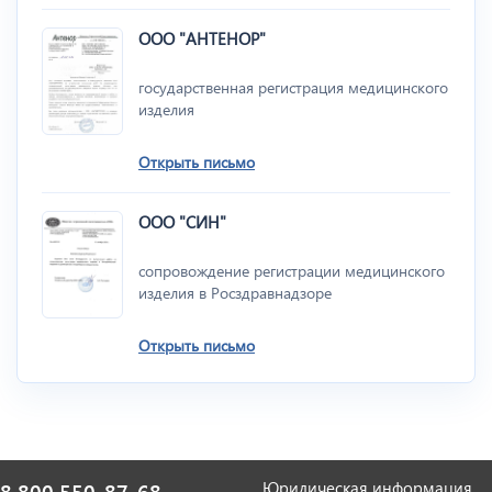
ООО "АНТЕНОР"
государственная регистрация медицинского
изделия
Открыть письмо
ООО "СИН"
сопровождение регистрации медицинского
изделия в Росздравнадзоре
Открыть письмо
Юридическая информация
8 800 550-87-68