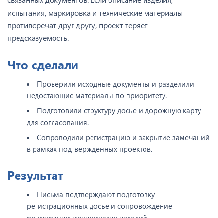
испытания, маркировка и технические материалы
противоречат друг другу, проект теряет
предсказуемость.
Что сделали
Проверили исходные документы и разделили
недостающие материалы по приоритету.
Подготовили структуру досье и дорожную карту
для согласования.
Сопроводили регистрацию и закрытие замечаний
в рамках подтвержденных проектов.
Результат
Письма подтверждают подготовку
регистрационных досье и сопровождение
регистрации медицинских изделий.