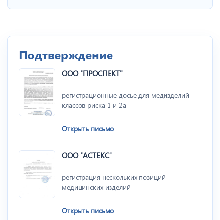
Подтверждение
ООО "ПРОСПЕКТ"
регистрационные досье для медизделий
классов риска 1 и 2а
Открыть письмо
ООО "АСТЕКС"
регистрация нескольких позиций
медицинских изделий
Открыть письмо