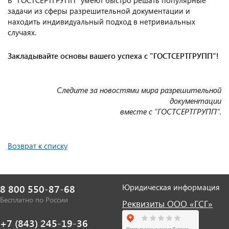
задачи из сферы разрешительной документации и
находить индивидуальный подход в нетривиальных
случаях.
Закладывайте основы вашего успеха с "ГОСТСЕРТГРУПП"!
Следите за новостями мира разрешительной
документации
вместе с “ГОСТСЕРТГРУПП”.
Возврат к списку
Юридическая информация
8 800 550-87-68
Бесплатно по России
Реквизиты ООО «ГСГ»
+7 (843) 245-19-36