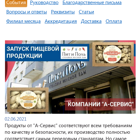
События
Руководство
Благодарственные письма
Вопросы и ответы
Реквизиты
Статьи
Филиал месяца
Аккредитация
Доставка
Оплата
02.06.2021
Продукты от "А-Сервис" соответствуют всем требованиям
по качеству и безопасности, их производство полностью
соответствует самым передовым стандартам. Но самое