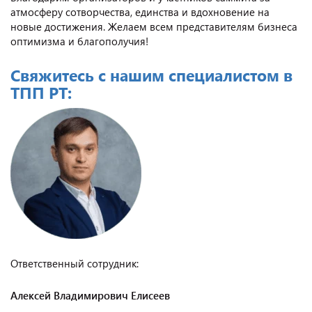
атмосферу сотворчества, единства и вдохновение на
новые достижения. Желаем всем представителям бизнеса
оптимизма и благополучия!
Свяжитесь с нашим специалистом в
ТПП РТ:
Ответственный сотрудник:
Алексей Владимирович Елисеев