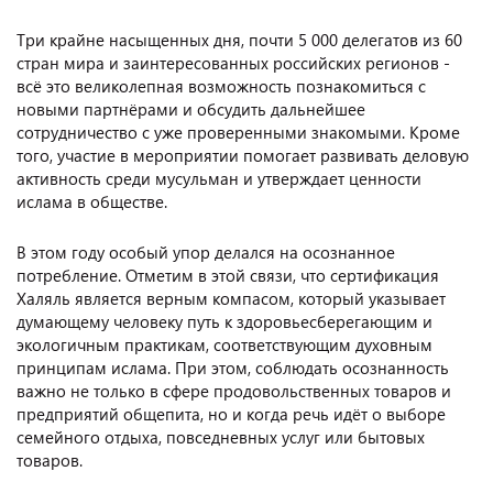
Три крайне насыщенных дня, почти 5 000 делегатов из 60
стран мира и заинтересованных российских регионов -
всё это великолепная возможность познакомиться с
новыми партнёрами и обсудить дальнейшее
сотрудничество с уже проверенными знакомыми. Кроме
того, участие в мероприятии помогает развивать деловую
активность среди мусульман и утверждает ценности
ислама в обществе.
В этом году особый упор делался на осознанное
потребление. Отметим в этой связи, что сертификация
Халяль является верным компасом, который указывает
думающему человеку путь к здоровьесберегающим и
экологичным практикам, соответствующим духовным
принципам ислама. При этом, соблюдать осознанность
важно не только в сфере продовольственных товаров и
предприятий общепита, но и когда речь идёт о выборе
семейного отдыха, повседневных услуг или бытовых
товаров.