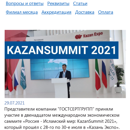
Вопросы и ответы
Реквизиты
Статьи
Филиал месяца
Аккредитация
Доставка
Оплата
29.07.2021
Представители компании "ГОСТСЕРТГРУПП" приняли
участие в двенадцатом международном экономическом
саммите «Россия - Исламский мир: KazanSummit 2021»,
который прошёл с 28-го по 30-е июля в «Казань Экспо».