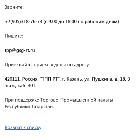
Звоните:
+7(905)318-76-73 (с 9:00 до 18:00 по рабочим дням)
Пишите:
tpp@gsg-rt.ru
Приезжайте, прием ведется по адресу:
420111, Россия, “ТПП РТ”, г. Казань, ул. Пушкина, д. 18, 3
этаж, каб. 301
При поддержке Торгово-Промышленной палаты
Республики Татарстан.
Возврат к списку