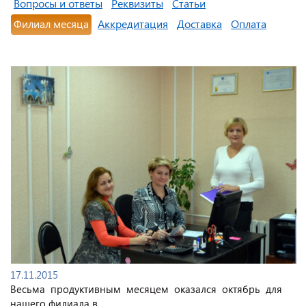
Вопросы и ответы
Реквизиты
Статьи
Филиал месяца
Аккредитация
Доставка
Оплата
17.11.2015
Весьма продуктивным месяцем оказался октябрь для
нашего филиала в