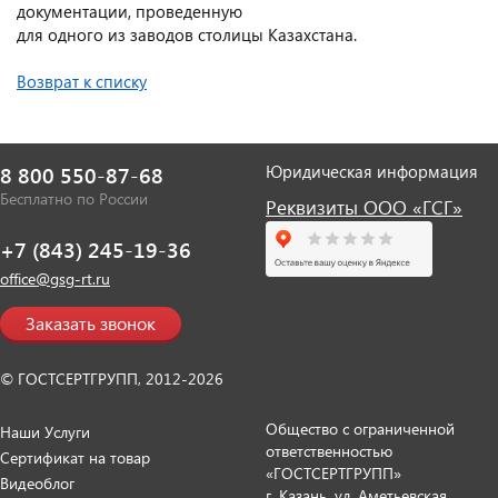
документации, проведенную
для одного из заводов столицы Казахстана.
Возврат к списку
Юридическая информация
8 800 550-87-68
Бесплатно по России
Реквизиты ООО «ГСГ»
+7 (843) 245-19-36
office@gsg-rt.ru
Заказать звонок
© ГОСТСЕРТГРУПП, 2012-2026
Общество с ограниченной
Наши Услуги
ответственностью
Сертификат на товар
«ГОСТСЕРТГРУПП»
Видеоблог
г. Казань, ул. Аметьевская