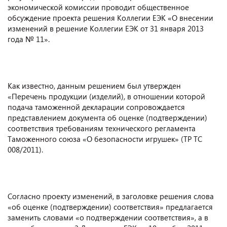
экономической комиссии проводит общественное
обсуждение проекта решения Коллегии ЕЭК «О внесении
изменений в решение Коллегии ЕЭК от 31 января 2013
года № 11».
Как известно, данным решением был утвержден
«Перечень продукции (изделий), в отношении которой
подача таможенной декларации сопровождается
представлением документа об оценке (подтверждении)
соответствия требованиям технического регламента
Таможенного союза «О безопасности игрушек» (ТР ТС
008/2011).
Согласно проекту изменений, в заголовке решения слова
«об оценке (подтверждении) соответствия» предлагается
заменить словами «о подтверждении соответствия», а в