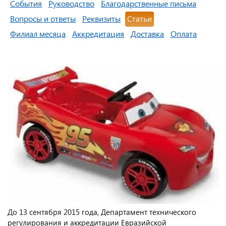
События
Руководство
Благодарственные письма
Вопросы и ответы
Реквизиты
Статьи
Филиал месяца
Аккредитация
Доставка
Оплата
До 13 сентября 2015 года, Департамент технического
регулирования и аккредитации Евразийской