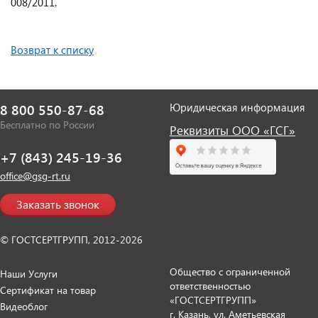
008/2011.
Возврат к списку
Юридическая информация
8 800 550-87-68
Бесплатно по России
Реквизиты ООО «ГСГ»
+7 (843) 245-19-36
office@gsg-rt.ru
Заказать звонок
© ГОСТСЕРТГРУПП, 2012-2026
Общество с ограниченной
Наши Услуги
ответственностью
Сертификат на товар
«ГОСТСЕРТГРУПП»
Видеоблог
г. Казань, ул. Аметьевская